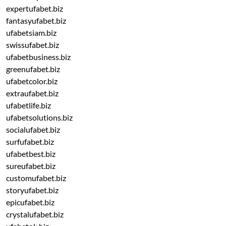
expertufabet.biz
fantasyufabet.biz
ufabetsiam.biz
swissufabet.biz
ufabetbusiness.biz
greenufabet.biz
ufabetcolor.biz
extraufabet.biz
ufabetlife.biz
ufabetsolutions.biz
socialufabet.biz
surfufabet.biz
ufabetbest.biz
sureufabet.biz
customufabet.biz
storyufabet.biz
epicufabet.biz
crystalufabet.biz