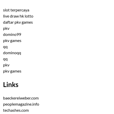
slot terpercaya
live draw hk lotto
daftar pkv games
pkv
domino99
pkv games
qq
dominoqq
qq
pkv
pkv games
Links
baeckereiweber.com
peoplemagazine.info
techashes.com