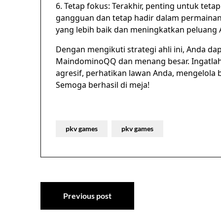
6. Tetap fokus: Terakhir, penting untuk tet
gangguan dan tetap hadir dalam permaina
yang lebih baik dan meningkatkan peluang
Dengan mengikuti strategi ahli ini, Anda 
MaindominoQQ dan menang besar. Ingatlah u
agresif, perhatikan lawan Anda, mengelola b
Semoga berhasil di meja!
pkv games
pkv games
Post
Previous post
navigation