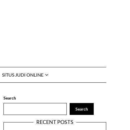
SITUS JUDI ONLINE
Search
Search
RECENT POSTS