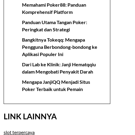
Memahami Poker88: Panduan
Komprehensif Platform
Panduan Utama Tangan Poker:
Peringkat dan Strategi
Bangkitnya Tokeqq: Mengapa
Pengguna Berbondong-bondong ke
Aplikasi Populer Ini
Dari Lab ke Klinik: Janji Hematqqiu
dalam Mengobati Penyakit Darah
Mengapa JanjiQQ Menjadi Situs
Poker Terbaik untuk Pemain
LINK LAINNYA
slot terpercaya