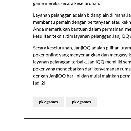
game mereka secara keseluruhan.
Layanan pelanggan adalah bidang lain di mana J
membantu pemain dengan pertanyaan atau kekha
Anda memerlukan bantuan dalam permainan, mem
kesulitan teknis, tim layanan pelanggan JanjiQQ
Secara keseluruhan, JanjiQQ adalah pilihan ut
poker online yang menyenangkan dan mengasyik
layanan pelanggan terbaik, JanjiQQ memiliki s
poker yang mendebarkan dari kenyamanan rumah
dengan JanjiQQ hari ini dan mulai mainkan perm
[ad_2]
pkv games
pkv games