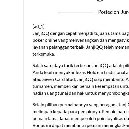
Posted on
Jun
[ad_1]
JanjiQQ dengan cepat menjadi tujuan utama bag
poker online yang menyenangkan dan mengasyik
layanan pelanggan terbaik, JanjiQQ telah meman
terkemuka.
Salah satu daya tarik terbesar JanjiQQ adalah 
Anda lebih menyukai Texas Hold’em tradisional 
atau Seven Card Stud, JanjiQQ siap membantu An
turnamen, memberikan pemain kesempatan untuk
hadiah uang tunai dan hak untuk menyombongkan
Selain pilihan permainannya yang beragam, Jan
melimpah kepada para pemainnya. Pemain baru
pemain lama dapat memperoleh poin loyalitas da
Bonus ini dapat membantu pemain meningkatka