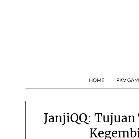
Skip
to
content
HOME
PKV GAM
JanjiQQ: Tujuan
Kegembi