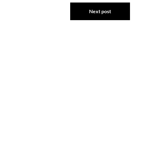
Next post