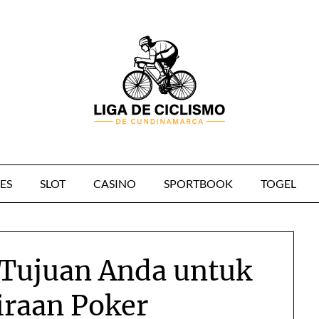
ES
SLOT
CASINO
SPORTBOOK
TOGEL
 Tujuan Anda untuk
raan Poker