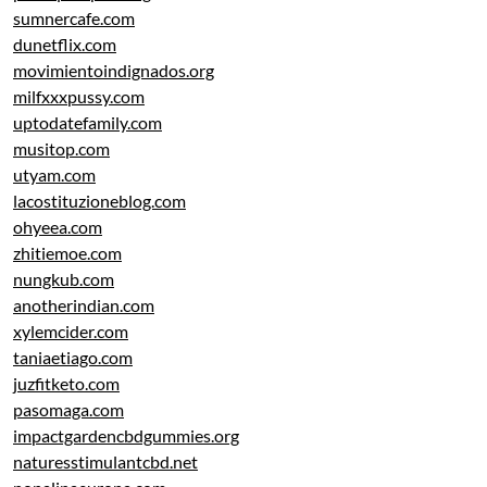
sumnercafe.com
dunetflix.com
movimientoindignados.org
milfxxxpussy.com
uptodatefamily.com
musitop.com
utyam.com
lacostituzioneblog.com
ohyeea.com
zhitiemoe.com
nungkub.com
anotherindian.com
xylemcider.com
taniaetiago.com
juzfitketo.com
pasomaga.com
impactgardencbdgummies.org
naturesstimulantcbd.net