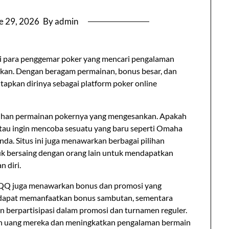
e 29, 2026
By admin
i para penggemar poker yang mencari pengalaman
kan. Dengan beragam permainan, bonus besar, dan
tapkan dirinya sebagai platform poker online
pilihan permainan pokernya yang mengesankan. Apakah
atau ingin mencoba sesuatu yang baru seperti Omaha
da. Situs ini juga menawarkan berbagai pilihan
 bersaing dengan orang lain untuk mendapatkan
 diri.
jiQQ juga menawarkan bonus dan promosi yang
 dapat memanfaatkan bonus sambutan, sementara
n berpartisipasi dalam promosi dan turnamen reguler.
n uang mereka dan meningkatkan pengalaman bermain