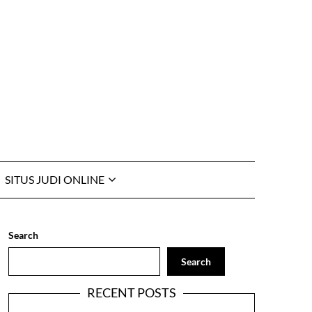
SITUS JUDI ONLINE
Search
Search
RECENT POSTS