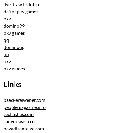
live draw hk lotto
daftar pkv games
pkv
domino99
pkv games
qq
dominoqq
qq
pkv
pkv games
Links
baeckereiweber.com
peoplemagazine.info
techashes.com
canyouwash.co
havadisantalya.com