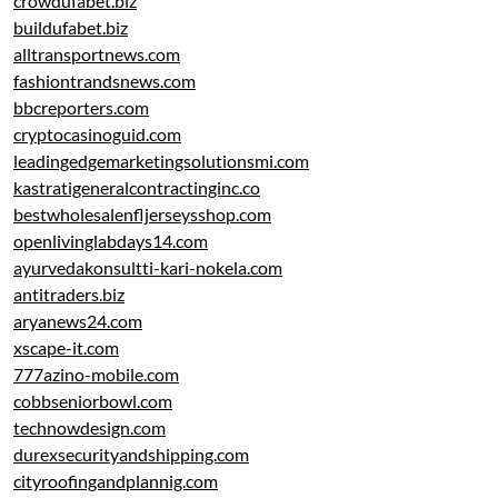
crowdufabet.biz
buildufabet.biz
alltransportnews.com
fashiontrandsnews.com
bbcreporters.com
cryptocasinoguid.com
leadingedgemarketingsolutionsmi.com
kastratigeneralcontractinginc.co
bestwholesalenfljerseysshop.com
openlivinglabdays14.com
ayurvedakonsultti-kari-nokela.com
antitraders.biz
aryanews24.com
xscape-it.com
777azino-mobile.com
cobbseniorbowl.com
technowdesign.com
durexsecurityandshipping.com
cityroofingandplannig.com