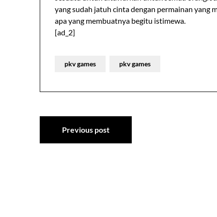
yang sudah jatuh cinta dengan permainan yang men
apa yang membuatnya begitu istimewa.
[ad_2]
pkv games
pkv games
Post
Previous post
navigation