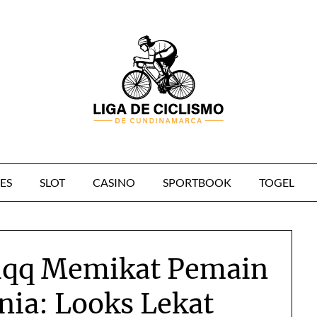
ES
SLOT
CASINO
SPORTBOOK
TOGEL
iqq Memikat Pemain
nia: Looks Lekat