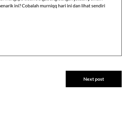
arik ini? Cobalah murniqq hari ini dan lihat sendiri
Next post