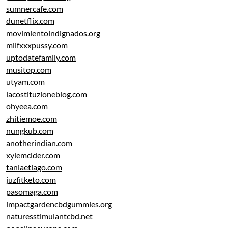
sumnercafe.com
dunetflix.com
movimientoindignados.org
milfxxxpussy.com
uptodatefamily.com
musitop.com
utyam.com
lacostituzioneblog.com
ohyeea.com
zhitiemoe.com
nungkub.com
anotherindian.com
xylemcider.com
taniaetiago.com
juzfitketo.com
pasomaga.com
impactgardencbdgummies.org
naturesstimulantcbd.net