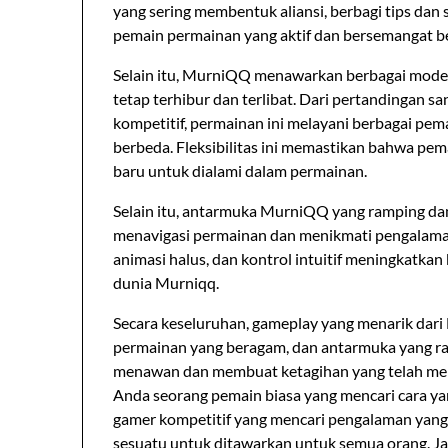
yang sering membentuk aliansi, berbagi tips dan s
pemain permainan yang aktif dan bersemangat be
Selain itu, MurniQQ menawarkan berbagai mod
tetap terhibur dan terlibat. Dari pertandingan 
kompetitif, permainan ini melayani berbagai pem
berbeda. Fleksibilitas ini memastikan bahwa pem
baru untuk dialami dalam permainan.
Selain itu, antarmuka MurniQQ yang ramping 
menavigasi permainan dan menikmati pengalama
animasi halus, dan kontrol intuitif meningkatk
dunia Murniqq.
Secara keseluruhan, gameplay yang menarik dar
permainan yang beragam, dan antarmuka yang 
menawan dan membuat ketagihan yang telah mem
Anda seorang pemain biasa yang mencari cara 
gamer kompetitif yang mencari pengalaman yan
sesuatu untuk ditawarkan untuk semua orang. J