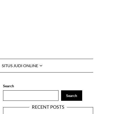
SITUS JUDI ONLINE
Search
Search
RECENT POSTS