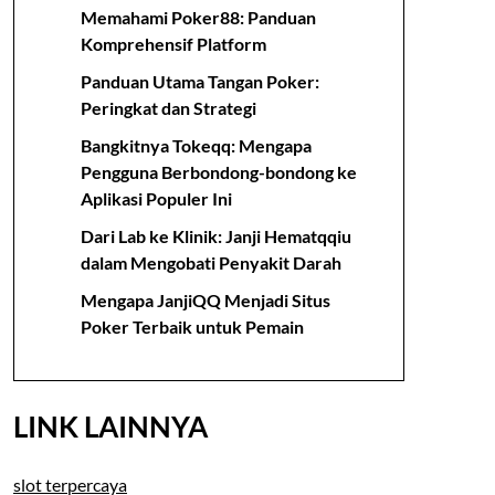
Memahami Poker88: Panduan
Komprehensif Platform
Panduan Utama Tangan Poker:
Peringkat dan Strategi
Bangkitnya Tokeqq: Mengapa
Pengguna Berbondong-bondong ke
Aplikasi Populer Ini
Dari Lab ke Klinik: Janji Hematqqiu
dalam Mengobati Penyakit Darah
Mengapa JanjiQQ Menjadi Situs
Poker Terbaik untuk Pemain
LINK LAINNYA
slot terpercaya