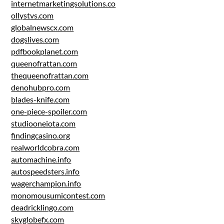
internetmarketingsolutions.co
ollystvs.com
globalnewscx.com
dogslives.com
pdfbookplanet.com
queenofrattan.com
thequeenofrattan.com
denohubpro.com
blades-knife.com
one-piece-spoiler.com
studiooneiota.com
findingcasino.org
realworldcobra.com
automachine.info
autospeedsters.info
wagerchampion.info
monomousumicontest.com
deadricklingo.com
skyglobefx.com