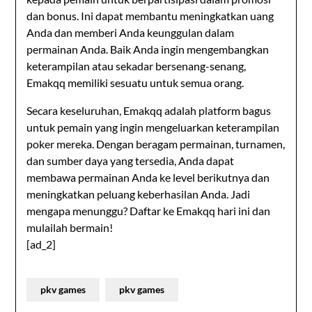
dan bonus. Ini dapat membantu meningkatkan uang
Anda dan memberi Anda keunggulan dalam
permainan Anda. Baik Anda ingin mengembangkan
keterampilan atau sekadar bersenang-senang,
Emakqq memiliki sesuatu untuk semua orang.
Secara keseluruhan, Emakqq adalah platform bagus
untuk pemain yang ingin mengeluarkan keterampilan
poker mereka. Dengan beragam permainan, turnamen,
dan sumber daya yang tersedia, Anda dapat
membawa permainan Anda ke level berikutnya dan
meningkatkan peluang keberhasilan Anda. Jadi
mengapa menunggu? Daftar ke Emakqq hari ini dan
mulailah bermain!
[ad_2]
pkv games
pkv games