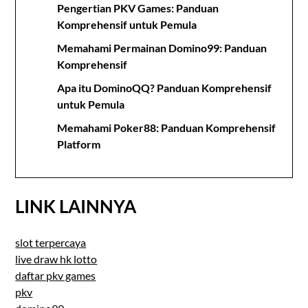
Pengertian PKV Games: Panduan
Komprehensif untuk Pemula
Memahami Permainan Domino99: Panduan
Komprehensif
Apa itu DominoQQ? Panduan Komprehensif
untuk Pemula
Memahami Poker88: Panduan Komprehensif
Platform
LINK LAINNYA
slot terpercaya
live draw hk lotto
daftar pkv games
pkv