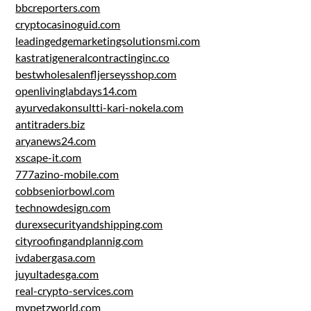
bbcreporters.com
cryptocasinoguid.com
leadingedgemarketingsolutionsmi.com
kastratigeneralcontractinginc.co
bestwholesalenfljerseysshop.com
openlivinglabdays14.com
ayurvedakonsultti-kari-nokela.com
antitraders.biz
aryanews24.com
xscape-it.com
777azino-mobile.com
cobbseniorbowl.com
technowdesign.com
durexsecurityandshipping.com
cityroofingandplannig.com
ivdabergasa.com
juyultadesga.com
real-crypto-services.com
mypetzworld.com