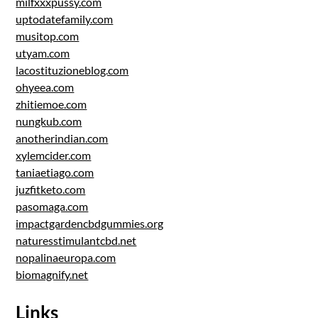
milfxxxpussy.com
uptodatefamily.com
musitop.com
utyam.com
lacostituzioneblog.com
ohyeea.com
zhitiemoe.com
nungkub.com
anotherindian.com
xylemcider.com
taniaetiago.com
juzfitketo.com
pasomaga.com
impactgardencbdgummies.org
naturesstimulantcbd.net
nopalinaeuropa.com
biomagnify.net
Links