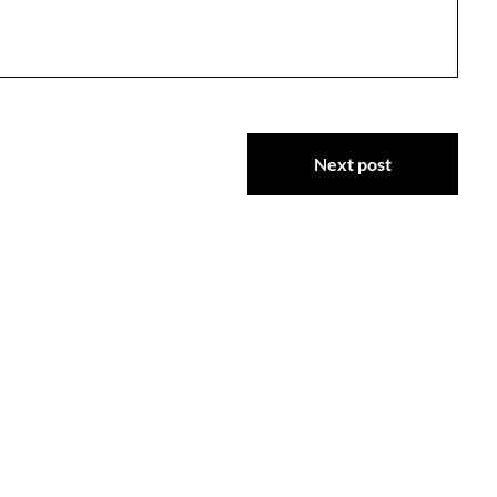
Next post