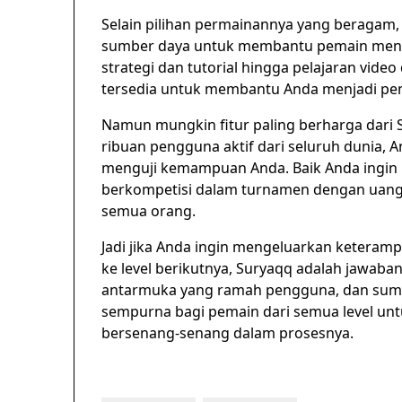
Selain pilihan permainannya yang beragam,
sumber daya untuk membantu pemain mening
strategi dan tutorial hingga pelajaran vid
tersedia untuk membantu Anda menjadi pema
Namun mungkin fitur paling berharga dari
ribuan pengguna aktif dari seluruh dunia,
menguji kemampuan Anda. Baik Anda ingin
berkompetisi dalam turnamen dengan uang
semua orang.
Jadi jika Anda ingin mengeluarkan ketera
ke level berikutnya, Suryaqq adalah jawab
antarmuka yang ramah pengguna, dan sumb
sempurna bagi pemain dari semua level un
bersenang-senang dalam prosesnya.