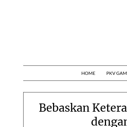
Skip
to
content
HOME
PKV GAM
Bebaskan Keter
denga