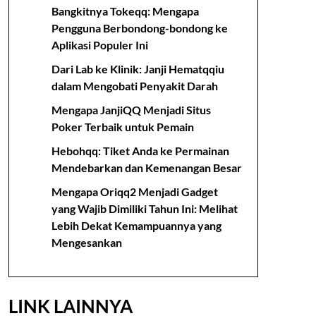
Bangkitnya Tokeqq: Mengapa
Pengguna Berbondong-bondong ke
Aplikasi Populer Ini
Dari Lab ke Klinik: Janji Hematqqiu
dalam Mengobati Penyakit Darah
Mengapa JanjiQQ Menjadi Situs
Poker Terbaik untuk Pemain
Hebohqq: Tiket Anda ke Permainan
Mendebarkan dan Kemenangan Besar
Mengapa Oriqq2 Menjadi Gadget
yang Wajib Dimiliki Tahun Ini: Melihat
Lebih Dekat Kemampuannya yang
Mengesankan
LINK LAINNYA