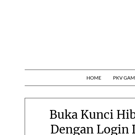
Skip
to
content
HOME
PKV GAM
Buka Kunci Hi
Dengan Login