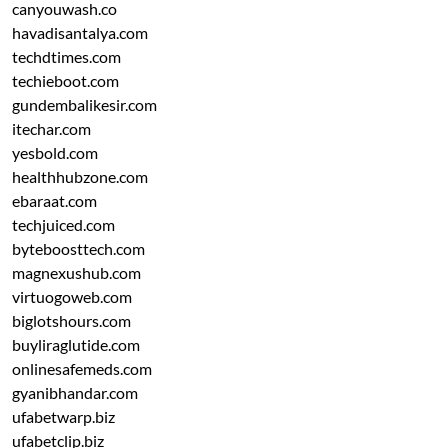
canyouwash.co
havadisantalya.com
techdtimes.com
techieboot.com
gundembalikesir.com
itechar.com
yesbold.com
healthhubzone.com
ebaraat.com
techjuiced.com
byteboosttech.com
magnexushub.com
virtuogoweb.com
biglotshours.com
buyliraglutide.com
onlinesafemeds.com
gyanibhandar.com
ufabetwarp.biz
ufabetclip.biz