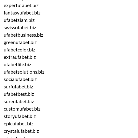
expertufabet.biz
fantasyufabet.biz
ufabetsiam.biz
swissufabet.biz
ufabetbusiness.biz
greenufabet.biz
ufabetcolor.biz
extraufabet.biz
ufabetlife.biz
ufabetsolutions.biz
socialufabet.biz
surfufabet.biz
ufabetbest.biz
sureufabet.biz
customufabet.biz
storyufabet.biz
epicufabet.biz
crystalufabet.biz