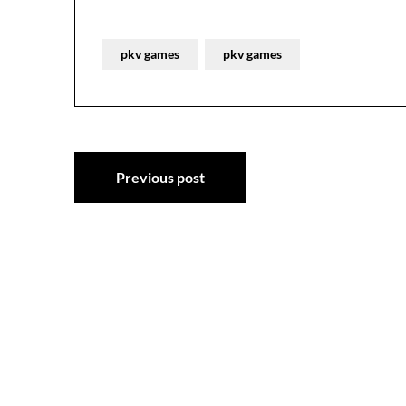
pkv games
pkv games
Post
Previous post
navigation