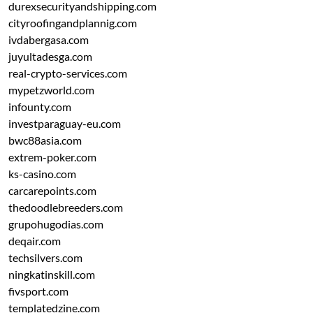
durexsecurityandshipping.com
cityroofingandplannig.com
ivdabergasa.com
juyultadesga.com
real-crypto-services.com
mypetzworld.com
infounty.com
investparaguay-eu.com
bwc88asia.com
extrem-poker.com
ks-casino.com
carcarepoints.com
thedoodlebreeders.com
grupohugodias.com
deqair.com
techsilvers.com
ningkatinskill.com
fivsport.com
templatedzine.com