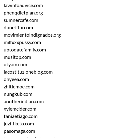
lawinfoadvice.com
phenqdietplan.org
sumnercafe.com
dunetflix.com
movimientoindignados.org
milfxxxpussy.com
uptodatefamily.com
musitop.com
utyam.com
lacostituzioneblog.com
ohyeea.com
zhitiemoe.com
nungkub.com
anotherindian.com
xylemcider.com
taniaetiago.com
juzfitketo.com
pasomaga.com