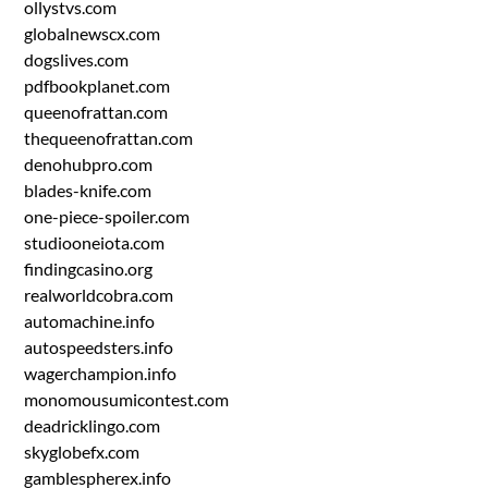
ollystvs.com
globalnewscx.com
dogslives.com
pdfbookplanet.com
queenofrattan.com
thequeenofrattan.com
denohubpro.com
blades-knife.com
one-piece-spoiler.com
studiooneiota.com
findingcasino.org
realworldcobra.com
automachine.info
autospeedsters.info
wagerchampion.info
monomousumicontest.com
deadricklingo.com
skyglobefx.com
gamblespherex.info