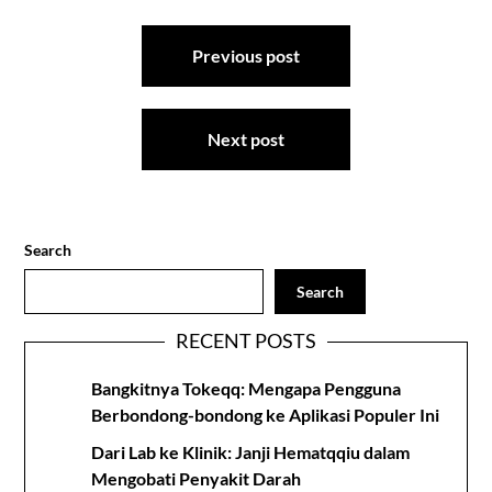
Post
Previous post
navigation
Next post
Search
Search
RECENT POSTS
Bangkitnya Tokeqq: Mengapa Pengguna
Berbondong-bondong ke Aplikasi Populer Ini
Dari Lab ke Klinik: Janji Hematqqiu dalam
Mengobati Penyakit Darah