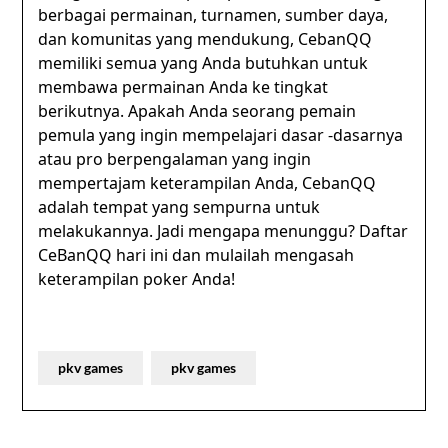
berbagai permainan, turnamen, sumber daya,
dan komunitas yang mendukung, CebanQQ
memiliki semua yang Anda butuhkan untuk
membawa permainan Anda ke tingkat
berikutnya. Apakah Anda seorang pemain
pemula yang ingin mempelajari dasar -dasarnya
atau pro berpengalaman yang ingin
mempertajam keterampilan Anda, CebanQQ
adalah tempat yang sempurna untuk
melakukannya. Jadi mengapa menunggu? Daftar
CeBanQQ hari ini dan mulailah mengasah
keterampilan poker Anda!
pkv games
pkv games