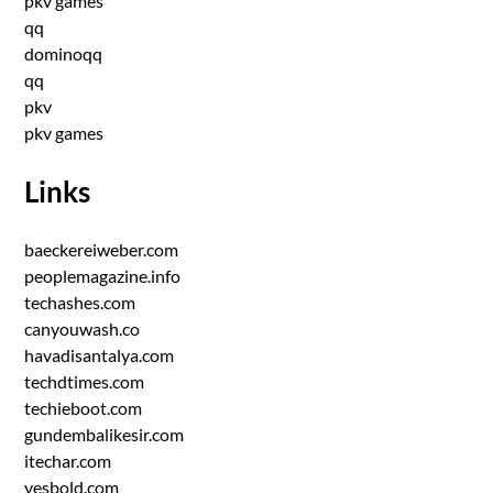
pkv games
qq
dominoqq
qq
pkv
pkv games
Links
baeckereiweber.com
peoplemagazine.info
techashes.com
canyouwash.co
havadisantalya.com
techdtimes.com
techieboot.com
gundembalikesir.com
itechar.com
yesbold.com