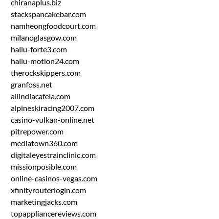
chiranaplus.biz
stackspancakebar.com
namheongfoodcourt.com
milanoglasgow.com
hallu-forte3.com
hallu-motion24.com
therockskippers.com
granfoss.net
allindiacafela.com
alpineskiracing2007.com
casino-vulkan-online.net
pitrepower.com
mediatown360.com
digitaleyestrainclinic.com
missionposible.com
online-casinos-vegas.com
xfinityrouterlogin.com
marketingjacks.com
topappliancereviews.com