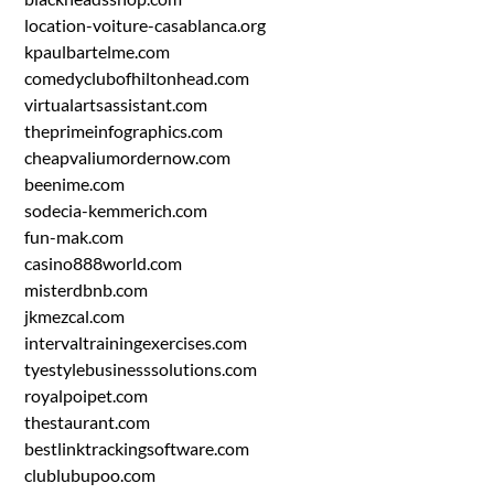
location-voiture-casablanca.org
kpaulbartelme.com
comedyclubofhiltonhead.com
virtualartsassistant.com
theprimeinfographics.com
cheapvaliumordernow.com
beenime.com
sodecia-kemmerich.com
fun-mak.com
casino888world.com
misterdbnb.com
jkmezcal.com
intervaltrainingexercises.com
tyestylebusinesssolutions.com
royalpoipet.com
thestaurant.com
bestlinktrackingsoftware.com
clublubupoo.com