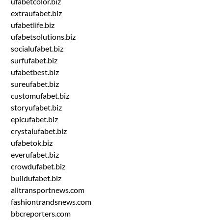
ufabetcolor.biz
extraufabet.biz
ufabetlife.biz
ufabetsolutions.biz
socialufabet.biz
surfufabet.biz
ufabetbest.biz
sureufabet.biz
customufabet.biz
storyufabet.biz
epicufabet.biz
crystalufabet.biz
ufabetok.biz
everufabet.biz
crowdufabet.biz
buildufabet.biz
alltransportnews.com
fashiontrandsnews.com
bbcreporters.com