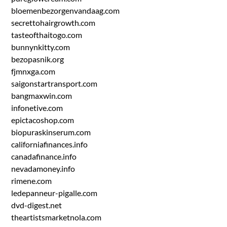
bloemenbezorgenvandaag.com
secrettohairgrowth.com
tasteofthaitogo.com
bunnynkitty.com
bezopasnik.org
fjmnxga.com
saigonstartransport.com
bangmaxwin.com
infonetive.com
epictacoshop.com
biopuraskinserum.com
californiafinances.info
canadafinance.info
nevadamoney.info
rimene.com
ledepanneur-pigalle.com
dvd-digest.net
theartistsmarketnola.com