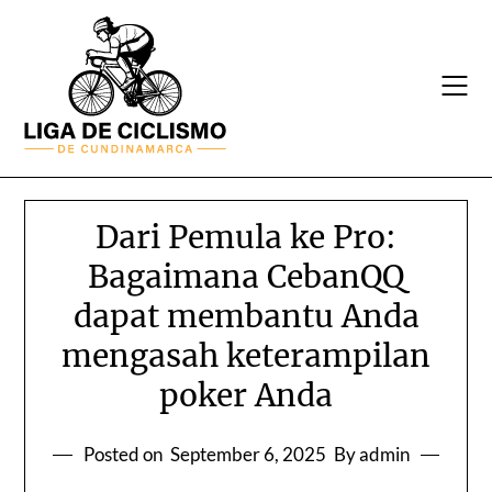
Skip
to
content
Dari Pemula ke Pro:
Bagaimana CebanQQ
dapat membantu Anda
mengasah keterampilan
poker Anda
Posted on
September 6, 2025
By admin