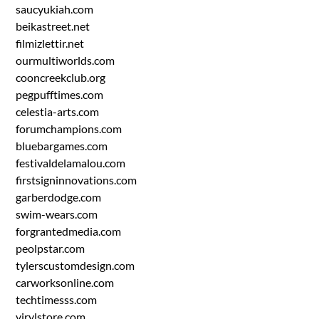
saucyukiah.com
beikastreet.net
filmizlettir.net
ourmultiworlds.com
cooncreekclub.org
pegpufftimes.com
celestia-arts.com
forumchampions.com
bluebargames.com
festivaldelamalou.com
firstsigninnovations.com
garberdodge.com
swim-wears.com
forgrantedmedia.com
peolpstar.com
tylerscustomdesign.com
carworksonline.com
techtimesss.com
virylstore.com