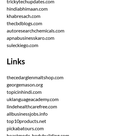
trickytechupdates.com
hindiabhimaan.com
khabresach.com
thecbdblogs.com
autoresearchchemicals.com
apnabusinesskaro.com
suleckiego.com
Links
thecedarglenmaltshop.com
georgemason.org
topicinhindi.com
uklanguageacademy.com
lindehealthcarefree.com
allbusinessjobs.info
top10products.net
pickabatours.com
beastmode-bodybuilding.com