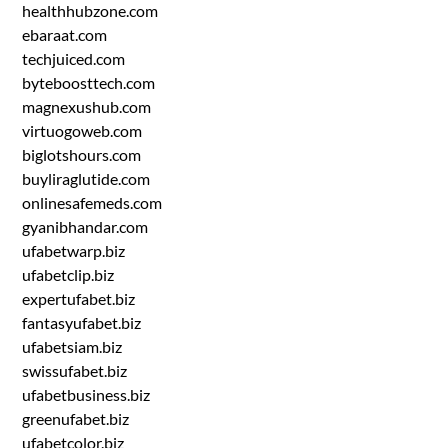
healthhubzone.com
ebaraat.com
techjuiced.com
byteboosttech.com
magnexushub.com
virtuogoweb.com
biglotshours.com
buyliraglutide.com
onlinesafemeds.com
gyanibhandar.com
ufabetwarp.biz
ufabetclip.biz
expertufabet.biz
fantasyufabet.biz
ufabetsiam.biz
swissufabet.biz
ufabetbusiness.biz
greenufabet.biz
ufabetcolor.biz