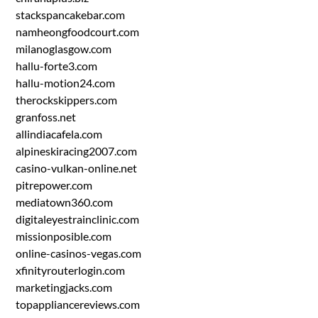
stackspancakebar.com
namheongfoodcourt.com
milanoglasgow.com
hallu-forte3.com
hallu-motion24.com
therockskippers.com
granfoss.net
allindiacafela.com
alpineskiracing2007.com
casino-vulkan-online.net
pitrepower.com
mediatown360.com
digitaleyestrainclinic.com
missionposible.com
online-casinos-vegas.com
xfinityrouterlogin.com
marketingjacks.com
topappliancereviews.com