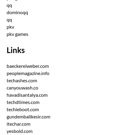
qq
dominoqq
qq
pkv
pkv games
Links
baeckereiweber.com
peoplemagazine.info
techashes.com
canyouwash.co
havadisantalya.com
techdtimes.com
techieboot.com
gundembalikesir.com
itechar.com
yesbold.com