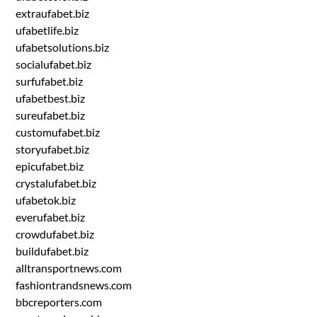
extraufabet.biz
ufabetlife.biz
ufabetsolutions.biz
socialufabet.biz
surfufabet.biz
ufabetbest.biz
sureufabet.biz
customufabet.biz
storyufabet.biz
epicufabet.biz
crystalufabet.biz
ufabetok.biz
everufabet.biz
crowdufabet.biz
buildufabet.biz
alltransportnews.com
fashiontrandsnews.com
bbcreporters.com