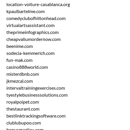
location-voiture-casablanca.org
kpaulbartelme.com
comedyclubofhiltonhead.com
virtualartsassistant.com
theprimeinfographics.com
cheapvaliumordernow.com
beenime.com
sodecia-kemmerich.com
fun-mak.com
casino888world.com
misterdbnb.com
jkmezcal.com
intervaltrainingexercises.com
tyestylebusinesssolutions.com
royalpoipet.com
thestaurant.com
bestlinktrackingsoftware.com
clublubupoo.com
bonusmazijeu.com