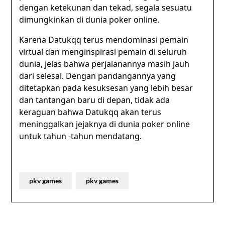
dengan ketekunan dan tekad, segala sesuatu
dimungkinkan di dunia poker online.
Karena Datukqq terus mendominasi pemain
virtual dan menginspirasi pemain di seluruh
dunia, jelas bahwa perjalanannya masih jauh
dari selesai. Dengan pandangannya yang
ditetapkan pada kesuksesan yang lebih besar
dan tantangan baru di depan, tidak ada
keraguan bahwa Datukqq akan terus
meninggalkan jejaknya di dunia poker online
untuk tahun -tahun mendatang.
pkv games
pkv games