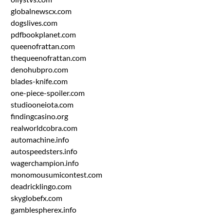
globalnewscx.com
dogslives.com
pdfbookplanet.com
queenofrattan.com
thequeenofrattan.com
denohubpro.com
blades-knife.com
one-piece-spoiler.com
studiooneiota.com
findingcasino.org
realworldcobra.com
automachine.info
autospeedsters.info
wagerchampion.info
monomousumicontest.com
deadricklingo.com
skyglobefx.com
gamblespherex.info