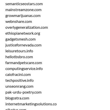
semanticseostars.com
mainstreamzone.com
growmarijuanas.com
webnshare.com
overlygeneralization.com
ethiopianetwork.org
gadgetsmesh.com
justicefornevada.com
leisuretours.info
hellotbsbro.com
farmandpetscare.com
computingservice.info
caiofracini.com
techpositive.info
unseonrang.com
pak-urdu-poetry.com
blogcetra.com
internetmarketingsolutions.co
ollystvs.com