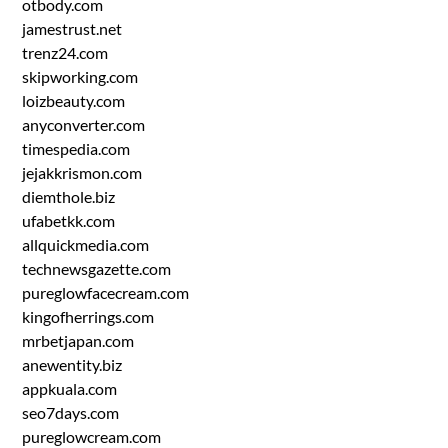
otbody.com
jamestrust.net
trenz24.com
skipworking.com
loizbeauty.com
anyconverter.com
timespedia.com
jejakkrismon.com
diemthole.biz
ufabetkk.com
allquickmedia.com
technewsgazette.com
pureglowfacecream.com
kingofherrings.com
mrbetjapan.com
anewentity.biz
appkuala.com
seo7days.com
pureglowcream.com