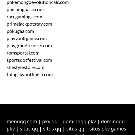
pokemongoevolutioncalc.com
phishingbase.com
racegamings.com
primejackpotstay.com
pokugaa.com
playvaultgame.com
playgrandresorts.com
romsportal.com
sportsdocfestival.com
shestylestore.com
thingsiwontfinish.com
menuqq.com
|
pkv qq
|
dominoqq pkv
|
dominoqq
pkv
|
situs qq
|
situs qq
|
situs qq
|
situs pkv games