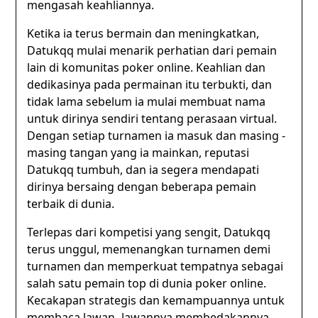
mengasah keahliannya.
Ketika ia terus bermain dan meningkatkan,
Datukqq mulai menarik perhatian dari pemain
lain di komunitas poker online. Keahlian dan
dedikasinya pada permainan itu terbukti, dan
tidak lama sebelum ia mulai membuat nama
untuk dirinya sendiri tentang perasaan virtual.
Dengan setiap turnamen ia masuk dan masing -
masing tangan yang ia mainkan, reputasi
Datukqq tumbuh, dan ia segera mendapati
dirinya bersaing dengan beberapa pemain
terbaik di dunia.
Terlepas dari kompetisi yang sengit, Datukqq
terus unggul, memenangkan turnamen demi
turnamen dan memperkuat tempatnya sebagai
salah satu pemain top di dunia poker online.
Kecakapan strategis dan kemampuannya untuk
membaca lawan -lawannya membedakannya