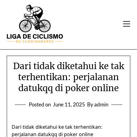
Skip
to
content
Dari tidak diketahui ke tak
terhentikan: perjalanan
datukqq di poker online
Posted on
June 11, 2025
By admin
Dari tidak diketahui ke tak terhentikan:
perjalanan datukqq di poker online