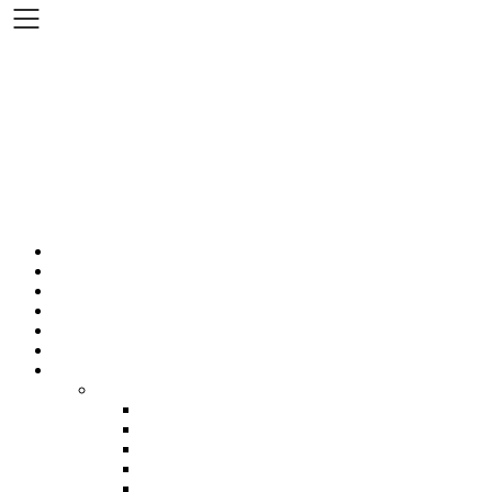
Skip
to
content