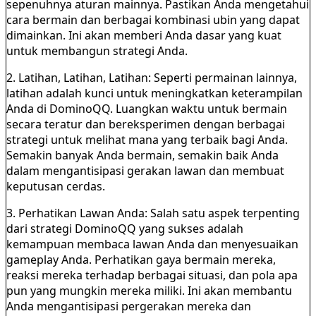
sepenuhnya aturan mainnya. Pastikan Anda mengetahui
cara bermain dan berbagai kombinasi ubin yang dapat
dimainkan. Ini akan memberi Anda dasar yang kuat
untuk membangun strategi Anda.
2. Latihan, Latihan, Latihan: Seperti permainan lainnya,
latihan adalah kunci untuk meningkatkan keterampilan
Anda di DominoQQ. Luangkan waktu untuk bermain
secara teratur dan bereksperimen dengan berbagai
strategi untuk melihat mana yang terbaik bagi Anda.
Semakin banyak Anda bermain, semakin baik Anda
dalam mengantisipasi gerakan lawan dan membuat
keputusan cerdas.
3. Perhatikan Lawan Anda: Salah satu aspek terpenting
dari strategi DominoQQ yang sukses adalah
kemampuan membaca lawan Anda dan menyesuaikan
gameplay Anda. Perhatikan gaya bermain mereka,
reaksi mereka terhadap berbagai situasi, dan pola apa
pun yang mungkin mereka miliki. Ini akan membantu
Anda mengantisipasi pergerakan mereka dan