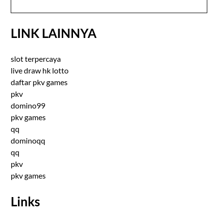
LINK LAINNYA
slot terpercaya
live draw hk lotto
daftar pkv games
pkv
domino99
pkv games
qq
dominoqq
qq
pkv
pkv games
Links