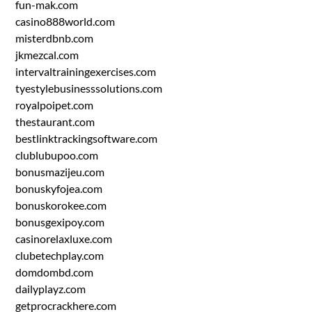
fun-mak.com
casino888world.com
misterdbnb.com
jkmezcal.com
intervaltrainingexercises.com
tyestylebusinesssolutions.com
royalpoipet.com
thestaurant.com
bestlinktrackingsoftware.com
clublubupoo.com
bonusmazijeu.com
bonuskyfojea.com
bonuskorokee.com
bonusgexipoy.com
casinorelaxluxe.com
clubetechplay.com
domdombd.com
dailyplayz.com
getprocrackhere.com