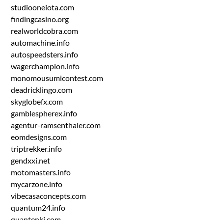
studiooneiota.com
findingcasino.org
realworldcobra.com
automachine.info
autospeedsters.info
wagerchampion.info
monomousumicontest.com
deadricklingo.com
skyglobefx.com
gamblespherex.info
agentur-ramsenthaler.com
eomdesigns.com
triptrekker.info
gendxxi.net
motomasters.info
mycarzone.info
vibecasaconcepts.com
quantum24.info
quantenki.com