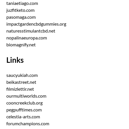
taniaetiago.com
juzfitketo.com
pasomaga.com
impactgardencbdgummies.org
naturesstimulantcbd.net
nopalinaeuropa.com
biomagnify.net
Links
saucyukiah.com
beikastreet.net
filmizlettir.net
ourmultiworlds.com
cooncreekclub.org
pegpufftimes.com
celestia-arts.com
forumchampions.com