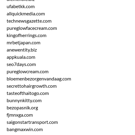
ufabetkk.com
allquickmedia.com
technewsgazette.com
pureglowfacecream.com
kingofherrings.com
mrbetjapan.com
anewentity.biz
appkuala.com
seo7days.com
pureglowcream.com
bloemenbezorgenvandaag.com
secrettohairgrowth.com
tasteofthaitogo.com
bunnynkitty.com
bezopasnik.org
fjmnxga.com
saigonstartransport.com
bangmaxwin.com