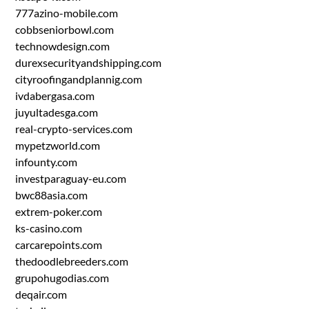
777azino-mobile.com
cobbseniorbowl.com
technowdesign.com
durexsecurityandshipping.com
cityroofingandplannig.com
ivdabergasa.com
juyultadesga.com
real-crypto-services.com
mypetzworld.com
infounty.com
investparaguay-eu.com
bwc88asia.com
extrem-poker.com
ks-casino.com
carcarepoints.com
thedoodlebreeders.com
grupohugodias.com
deqair.com