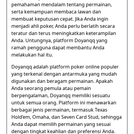
pemahaman mendalam tentang permainan,
serta kemampuan membaca lawan dan
membuat keputusan cepat. Jika Anda ingin
menjadi ahli poker, Anda perlu berlatih secara
teratur dan terus meningkatkan keterampilan
Anda. Untungnya, platform Doyanqq yang
ramah pengguna dapat membantu Anda
melakukan hal itu.
Doyanqq adalah platform poker online populer
yang terkenal dengan antarmuka yang mudah
digunakan dan beragam permainan. Apakah
Anda seorang pemula atau pemain
berpengalaman, Doyanqq memiliki sesuatu
untuk semua orang. Platform ini menawarkan
berbagai jenis permainan, termasuk Texas
Hold’em, Omaha, dan Seven Card Stud, sehingga
Anda dapat memilih permainan yang sesuai
dengan tingkat keahlian dan preferensi Anda.