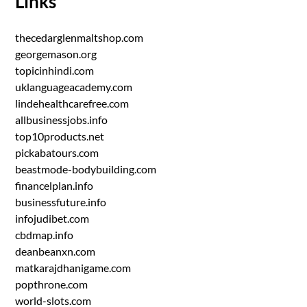
Links
thecedarglenmaltshop.com
georgemason.org
topicinhindi.com
uklanguageacademy.com
lindehealthcarefree.com
allbusinessjobs.info
top10products.net
pickabatours.com
beastmode-bodybuilding.com
financelplan.info
businessfuture.info
infojudibet.com
cbdmap.info
deanbeanxn.com
matkarajdhanigame.com
popthrone.com
world-slots.com