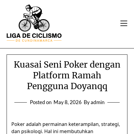
Skip
to
content
Kuasai Seni Poker dengan
Platform Ramah
Pengguna Doyanqq
Posted on
May 8, 2026
By admin
Poker adalah permainan keterampilan, strategi,
dan psikologi. Hal ini membutuhkan