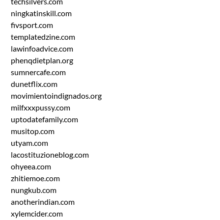
techsilvers.com
ningkatinskill.com
fivsport.com
templatedzine.com
lawinfoadvice.com
phenqdietplan.org
sumnercafe.com
dunetflix.com
movimientoindignados.org
milfxxxpussy.com
uptodatefamily.com
musitop.com
utyam.com
lacostituzioneblog.com
ohyeea.com
zhitiemoe.com
nungkub.com
anotherindian.com
xylemcider.com