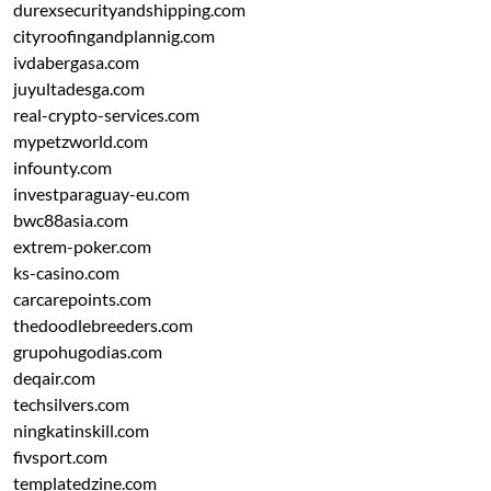
durexsecurityandshipping.com
cityroofingandplannig.com
ivdabergasa.com
juyultadesga.com
real-crypto-services.com
mypetzworld.com
infounty.com
investparaguay-eu.com
bwc88asia.com
extrem-poker.com
ks-casino.com
carcarepoints.com
thedoodlebreeders.com
grupohugodias.com
deqair.com
techsilvers.com
ningkatinskill.com
fivsport.com
templatedzine.com