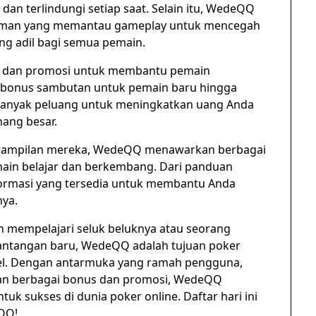
an terlindungi setiap saat. Selain itu, WedeQQ
aman yang memantau gameplay untuk mencegah
g adil bagi semua pemain.
 dan promosi untuk membantu pemain
bonus sambutan untuk pemain baru hingga
a banyak peluang untuk meningkatkan uang Anda
ang besar.
erampilan mereka, WedeQQ menawarkan berbagai
ain belajar dan berkembang. Dari panduan
informasi yang tersedia untuk membantu Anda
ya.
n mempelajari seluk beluknya atau seorang
antangan baru, WedeQQ adalah tujuan poker
evel. Dengan antarmuka yang ramah pengguna,
dan berbagai bonus dan promosi, WedeQQ
 sukses di dunia poker online. Daftar hari ini
QQ!