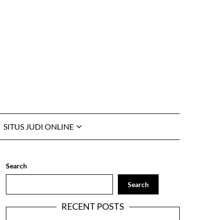
SITUS JUDI ONLINE
Search
Search
RECENT POSTS