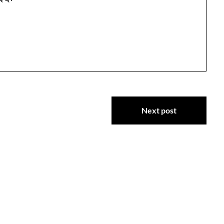
Next post