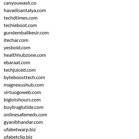
canyouwash.co
havadisantalya.com
techdtimes.com
techieboot.com
gundembalikesir.com
itechar.com
yesbold.com
healthhubzone.com
ebaraat.com
techjuiced.com
byteboosttech.com
magnexushub.com
virtuogoweb.com
biglotshours.com
buyliraglutide.com
onlinesafemeds.com
gyanibhandar.com
ufabetwarp.biz
ufabetclip.biz