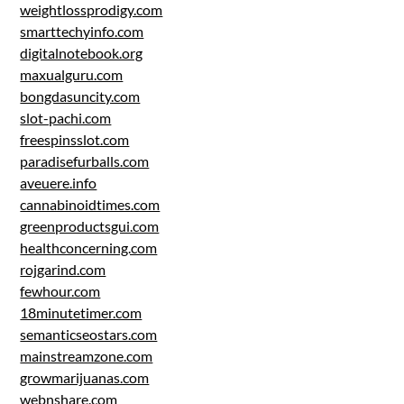
weightlossprodigy.com
smarttechyinfo.com
digitalnotebook.org
maxualguru.com
bongdasuncity.com
slot-pachi.com
freespinsslot.com
paradisefurballs.com
aveuere.info
cannabinoidtimes.com
greenproductsgui.com
healthconcerning.com
rojgarind.com
fewhour.com
18minutetimer.com
semanticseostars.com
mainstreamzone.com
growmarijuanas.com
webnshare.com