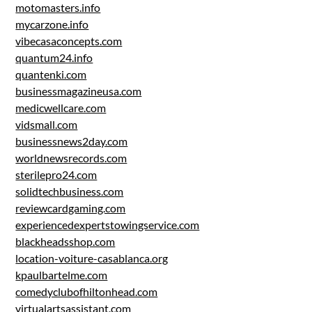
motomasters.info
mycarzone.info
vibecasaconcepts.com
quantum24.info
quantenki.com
businessmagazineusa.com
medicwellcare.com
vidsmall.com
businessnews2day.com
worldnewsrecords.com
sterilepro24.com
solidtechbusiness.com
reviewcardgaming.com
experiencedexpertstowingservice.com
blackheadsshop.com
location-voiture-casablanca.org
kpaulbartelme.com
comedyclubofhiltonhead.com
virtualartsassistant.com