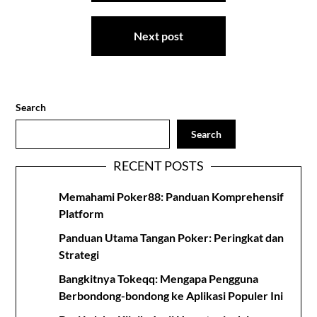
Next post
Search
Search
RECENT POSTS
Memahami Poker88: Panduan Komprehensif
Platform
Panduan Utama Tangan Poker: Peringkat dan
Strategi
Bangkitnya Tokeqq: Mengapa Pengguna
Berbondong-bondong ke Aplikasi Populer Ini