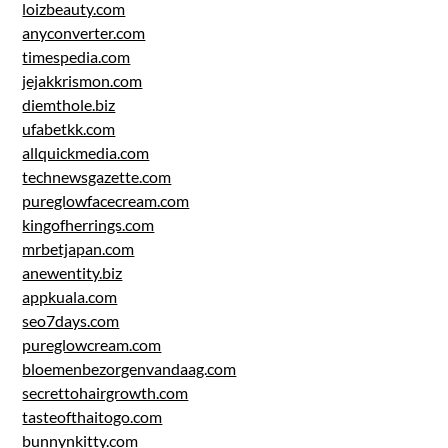
loizbeauty.com
anyconverter.com
timespedia.com
jejakkrismon.com
diemthole.biz
ufabetkk.com
allquickmedia.com
technewsgazette.com
pureglowfacecream.com
kingofherrings.com
mrbetjapan.com
anewentity.biz
appkuala.com
seo7days.com
pureglowcream.com
bloemenbezorgenvandaag.com
secrettohairgrowth.com
tasteofthaitogo.com
bunnynkitty.com