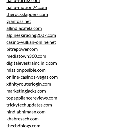
hallu-forte3.com
hallu-motion24.com
therockskippers.com
granfoss.net
allindiacafela.com
alpineskiracing2007.com
casino-vulkan-online.net
pitrepower.com
mediatown360.com
digitaleyestrainclinic.com
missionposible.com
online-casinos-vegas.com
xfinityrouterlogin.com
marketingjacks.com
topappliancereviews.com
trickytechupdates.com
hindiabhimaan.com
khabresach.com
thecbdblogs.com