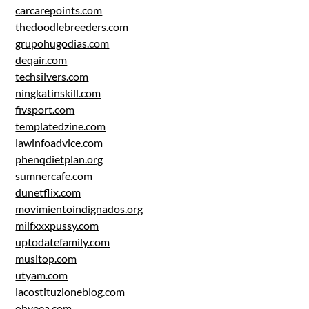
carcarepoints.com
thedoodlebreeders.com
grupohugodias.com
deqair.com
techsilvers.com
ningkatinskill.com
fivsport.com
templatedzine.com
lawinfoadvice.com
phenqdietplan.org
sumnercafe.com
dunetflix.com
movimientoindignados.org
milfxxxpussy.com
uptodatefamily.com
musitop.com
utyam.com
lacostituzioneblog.com
ohyeea.com