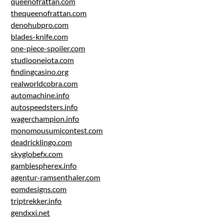
queenofrattan.com
thequeenofrattan.com
denohubpro.com
blades-knife.com
one-piece-spoiler.com
studiooneiota.com
findingcasino.org
realworldcobra.com
automachine.info
autospeedsters.info
wagerchampion.info
monomousumicontest.com
deadricklingo.com
skyglobefx.com
gamblespherex.info
agentur-ramsenthaler.com
eomdesigns.com
triptrekker.info
gendxxi.net