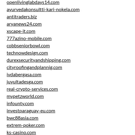
openlivinglabdays14.com
ayurvedakonsultti-kari-nokela.com
antitraders.biz
aryanews24.com
xscape-it.com
777azino-mobile.com
cobbseniorbowl.com
technowdesign.com
durexsecurityandshipping.com
cityroofingandplannig.com
ivdabergasa.com
juyultadesga.com
real-crypto-services.com
mypetzworld.com
infounty.com
investparaguay-eu.com
bwc88asia.com
extrem-poker.com
ks-casino.com