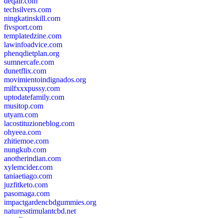
deqair.com
techsilvers.com
ningkatinskill.com
fivsport.com
templatedzine.com
lawinfoadvice.com
phenqdietplan.org
sumnercafe.com
dunetflix.com
movimientoindignados.org
milfxxxpussy.com
uptodatefamily.com
musitop.com
utyam.com
lacostituzioneblog.com
ohyeea.com
zhitiemoe.com
nungkub.com
anotherindian.com
xylemcider.com
taniaetiago.com
juzfitketo.com
pasomaga.com
impactgardencbdgummies.org
naturesstimulantcbd.net