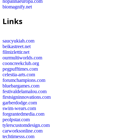
nopalinaeuropa.com
biomagnify.net
Links
saucyukiah.com
beikastreet.net
filmizlettir.net
ourmultiworlds.com
cooncreekclub.org
pegpufftimes.com
celestia-arts.com
forumchampions.com
bluebargames.com
festivaldelamalou.com
firstsigninnovations.com
garberdodge.com
swim-wears.com
forgrantedmedia.com
peolpstar.com
tylerscustomdesign.com
carworksonline.com
techtimesss.com