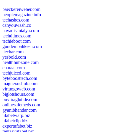
baeckereiweber.com
peoplemagazine.info
techashes.com
canyouwash.co
havadisantalya.com
techdtimes.com
techieboot.com
gundembalikesir.com
itechar.com
yesbold.com
healthhubzone.com
ebaraat.com
techjuiced.com
byteboosttech.com
magnexushub.com
virtuogoweb.com
biglotshours.com
buyliraglutide.com
onlinesafemeds.com
gyanibhandar.com
ufabetwarp.biz
ufabetclip.biz
expertufabet.biz
fantasyufabet.biz