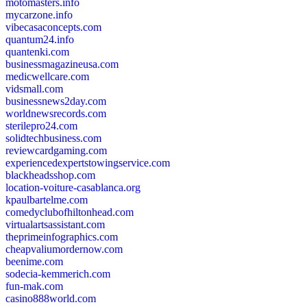
motomasters.info
mycarzone.info
vibecasaconcepts.com
quantum24.info
quantenki.com
businessmagazineusa.com
medicwellcare.com
vidsmall.com
businessnews2day.com
worldnewsrecords.com
sterilepro24.com
solidtechbusiness.com
reviewcardgaming.com
experiencedexpertstowingservice.com
blackheadsshop.com
location-voiture-casablanca.org
kpaulbartelme.com
comedyclubofhiltonhead.com
virtualartsassistant.com
theprimeinfographics.com
cheapvaliumordernow.com
beenime.com
sodecia-kemmerich.com
fun-mak.com
casino888world.com