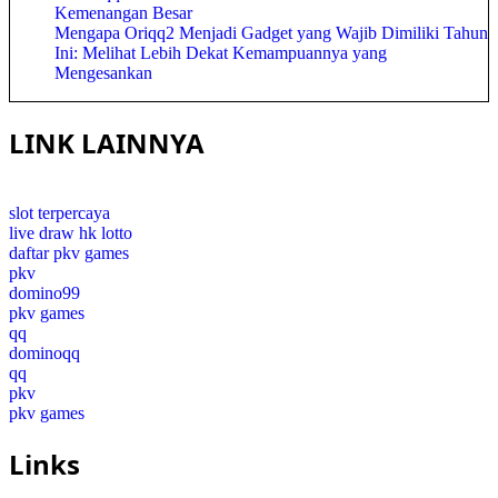
Kemenangan Besar
Mengapa Oriqq2 Menjadi Gadget yang Wajib Dimiliki Tahun
Ini: Melihat Lebih Dekat Kemampuannya yang
Mengesankan
LINK LAINNYA
slot terpercaya
live draw hk lotto
daftar pkv games
pkv
domino99
pkv games
qq
dominoqq
qq
pkv
pkv games
Links