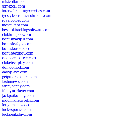
misterdbnb.com
jkmezcal.com
intervaltrainingexercises.com
tyestylebusinesssolutions.com
royalpoipet.com
thestaurant.com
bestlinktrackingsoftware.com
clublubupoo.com
bonusmazijeu.com
bonuskyfojea.com
bonuskorokee.com
bonusgexipoy.com
casinorelaxluxe.com
clubetechplay.com
domdombd.com
dailyplayz.com
getprocrackhere.com
fastinnews.com
fannybanny.com
ifinitymarketer.com
jackpotkoning.com
modlinknetworks.com
longtimenewz.com
luckysportss.com
luckpeakplay.com