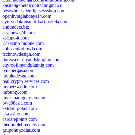
kastratigeneralcontractinginc.co
bestwholesalenfljerseysshop.com
openlivinglabdays14.com
ayurvedakonsultti-kari-nokela.com
antitraders.biz
aryanews24.com
xscape-it.com
777azino-mobile.com
cobbseniorbowl.com
technowdesign.com
durexsecurityandshipping.com
cityroofingandplannig.com
ivdabergasa.com
juyultadesga.com
real-crypto-services.com
mypetzworld.com
infounty.com
investparaguay-eu.com
bwc88asia.com
extrem-poker.com
ks-casino.com
carcarepoints.com
thedoodlebreeders.com
grupohugodias.com