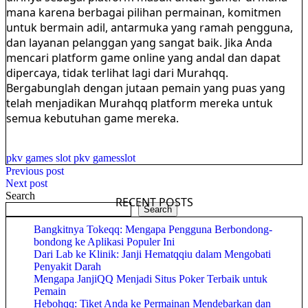
mana karena berbagai pilihan permainan, komitmen
untuk bermain adil, antarmuka yang ramah pengguna,
dan layanan pelanggan yang sangat baik. Jika Anda
mencari platform game online yang andal dan dapat
dipercaya, tidak terlihat lagi dari Murahqq.
Bergabunglah dengan jutaan pemain yang puas yang
telah menjadikan Murahqq platform mereka untuk
semua kebutuhan game mereka.
pkv games
slot
pkv games
slot
Post
Previous post
Next post
navigation
Search
RECENT POSTS
Search
Bangkitnya Tokeqq: Mengapa Pengguna Berbondong-
bondong ke Aplikasi Populer Ini
Dari Lab ke Klinik: Janji Hematqqiu dalam Mengobati
Penyakit Darah
Mengapa JanjiQQ Menjadi Situs Poker Terbaik untuk
Pemain
Hebohqq: Tiket Anda ke Permainan Mendebarkan dan