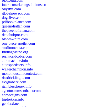
blogcetra.com
internetmarketingsolutions.co
ollystvs.com
globalnewscx.com
dogslives.com
pdfbookplanet.com
queenofrattan.com
thequeenofrattan.com
denohubpro.com
blades-knife.com
one-piece-spoiler.com
studiooneiota.com
findingcasino.org
realworldcobra.com
automachine.info
autospeedsters.info
wagerchampion.info
monomousumicontest.com
deadricklingo.com
skyglobefx.com
gamblespherex.info
agentur-ramsenthaler.com
eomdesigns.com
triptrekker.info
gendxxi.net