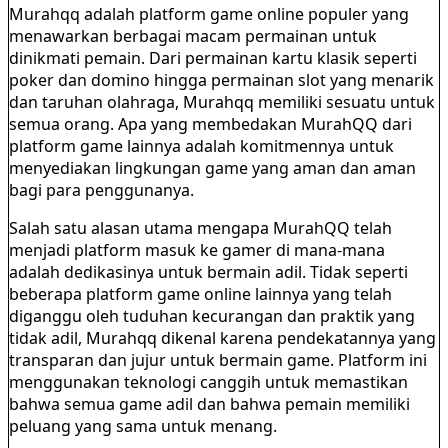
Murahqq adalah platform game online populer yang
menawarkan berbagai macam permainan untuk
dinikmati pemain. Dari permainan kartu klasik seperti
poker dan domino hingga permainan slot yang menarik
dan taruhan olahraga, Murahqq memiliki sesuatu untuk
semua orang. Apa yang membedakan MurahQQ dari
platform game lainnya adalah komitmennya untuk
menyediakan lingkungan game yang aman dan aman
bagi para penggunanya.
Salah satu alasan utama mengapa MurahQQ telah
menjadi platform masuk ke gamer di mana-mana
adalah dedikasinya untuk bermain adil. Tidak seperti
beberapa platform game online lainnya yang telah
diganggu oleh tuduhan kecurangan dan praktik yang
tidak adil, Murahqq dikenal karena pendekatannya yang
transparan dan jujur ​​untuk bermain game. Platform ini
menggunakan teknologi canggih untuk memastikan
bahwa semua game adil dan bahwa pemain memiliki
peluang yang sama untuk menang.