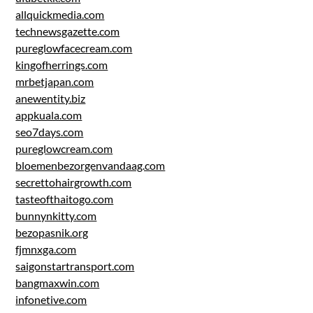
allquickmedia.com
technewsgazette.com
pureglowfacecream.com
kingofherrings.com
mrbetjapan.com
anewentity.biz
appkuala.com
seo7days.com
pureglowcream.com
bloemenbezorgenvandaag.com
secrettohairgrowth.com
tasteofthaitogo.com
bunnynkitty.com
bezopasnik.org
fjmnxga.com
saigonstartransport.com
bangmaxwin.com
infonetive.com