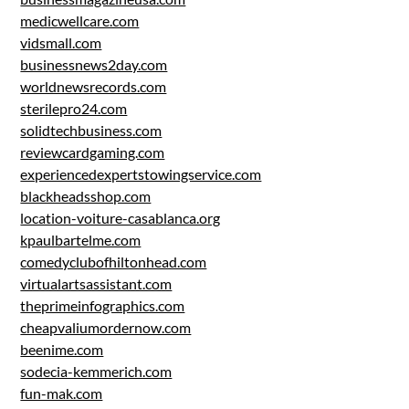
medicwellcare.com
vidsmall.com
businessnews2day.com
worldnewsrecords.com
sterilepro24.com
solidtechbusiness.com
reviewcardgaming.com
experiencedexpertstowingservice.com
blackheadsshop.com
location-voiture-casablanca.org
kpaulbartelme.com
comedyclubofhiltonhead.com
virtualartsassistant.com
theprimeinfographics.com
cheapvaliumordernow.com
beenime.com
sodecia-kemmerich.com
fun-mak.com