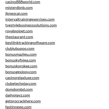
casino888world.com
misterdbnb.com
jkmezcal.com
intervaltrainingexercises.com
tyestylebusinesssolutions.com
royalpoipet.com
thestaurant.com
bestlinktrackingsoftware.com
clublubupoo.com
bonusmazijeu.com
bonuskyfojea.com
bonuskorokee.com
bonusgexipoy.com
casinorelaxluxe.com
clubetechplay.com
domdombd.com
dailyplayz.com
getprocrackhere.com
fastinnews.com