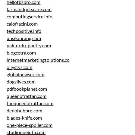
hellotbsbro.com
farmandpetscare.com
computingservice.info
caiofracini.com
techpositive.info
unseonrang.com
pak-urdu-poetry.com
blogcetra.com
internetmarketingsolutions.co
ollystvs.com
globalnewscx.com
dogslives.com
pdfbookplanet.com
queenofrattan.com
thequeenofrattan.com
denohubpro.com
blades-knife.com
one-piece-spoiler.com
studiooneiota.com