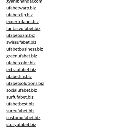
gyanibhandar.com
ufabetwarp.biz
ufabetclip.biz
expertufabet.biz
fantasyufabet.biz
ufabetsiam.biz
swissufabet.biz
ufabetbusiness.biz
greenufabet.biz
ufabetcolor.biz
extraufabet.biz
ufabetlife.biz
ufabetsolutions.biz
socialufabet.biz
surfufabet.biz
ufabetbest.biz
sureufabet.biz
customufabet.biz
storyufabet.biz