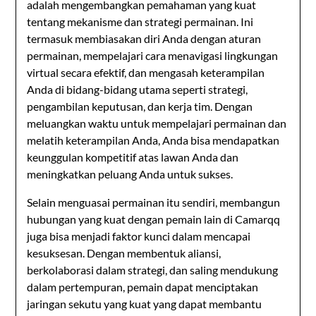
adalah mengembangkan pemahaman yang kuat
tentang mekanisme dan strategi permainan. Ini
termasuk membiasakan diri Anda dengan aturan
permainan, mempelajari cara menavigasi lingkungan
virtual secara efektif, dan mengasah keterampilan
Anda di bidang-bidang utama seperti strategi,
pengambilan keputusan, dan kerja tim. Dengan
meluangkan waktu untuk mempelajari permainan dan
melatih keterampilan Anda, Anda bisa mendapatkan
keunggulan kompetitif atas lawan Anda dan
meningkatkan peluang Anda untuk sukses.
Selain menguasai permainan itu sendiri, membangun
hubungan yang kuat dengan pemain lain di Camarqq
juga bisa menjadi faktor kunci dalam mencapai
kesuksesan. Dengan membentuk aliansi,
berkolaborasi dalam strategi, dan saling mendukung
dalam pertempuran, pemain dapat menciptakan
jaringan sekutu yang kuat yang dapat membantu