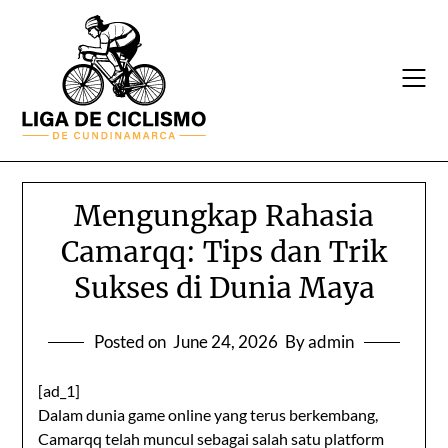
Skip
to
content
Mengungkap Rahasia
Camarqq: Tips dan Trik
Sukses di Dunia Maya
Posted on
June 24, 2026
By admin
[ad_1]
Dalam dunia game online yang terus berkembang,
Camarqq telah muncul sebagai salah satu platform