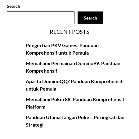
Search
Search
RECENT POSTS
Pengertian PKV Games: Panduan
Komprehensif untuk Pemula
Memahami Permainan Domino99: Panduan
Komprehensif
Apa itu DominoQQ? Panduan Komprehensif
untuk Pemula
Memahami Poker88: Panduan Komprehensif
Platform
Panduan Utama Tangan Poker: Peringkat dan
Strategi