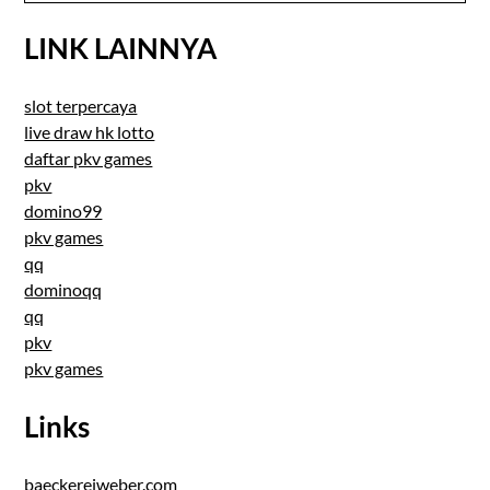
LINK LAINNYA
slot terpercaya
live draw hk lotto
daftar pkv games
pkv
domino99
pkv games
qq
dominoqq
qq
pkv
pkv games
Links
baeckereiweber.com