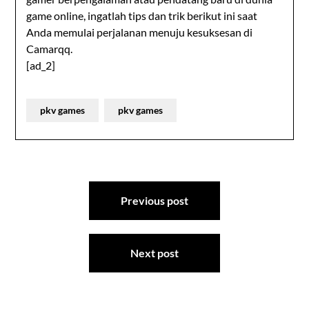
game online, ingatlah tips dan trik berikut ini saat
Anda memulai perjalanan menuju kesuksesan di
Camarqq.
[ad_2]
pkv games
pkv games
Post
Previous post
navigation
Next post