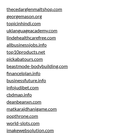
thecedarglenmaltshop.com
georgemason.org
topicinhindi.com
uklanguageacademy.com
lindehealthcarefree.com
allbusinessjobs.info
top10products.net
pickabatours.com
beastmode-bodybuilding.com
financelplan.info
businessfuture.info
infojudibet.com
cbdmap.info
deanbeanxn.com
matkarajdhanigame.com
popthrone.com
world-slots.com
imakewebsolution.com