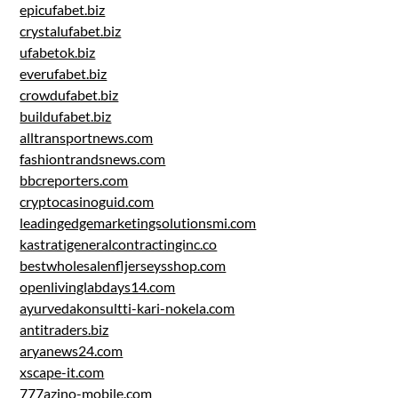
epicufabet.biz
crystalufabet.biz
ufabetok.biz
everufabet.biz
crowdufabet.biz
buildufabet.biz
alltransportnews.com
fashiontrandsnews.com
bbcreporters.com
cryptocasinoguid.com
leadingedgemarketingsolutionsmi.com
kastratigeneralcontractinginc.co
bestwholesalenfljerseysshop.com
openlivinglabdays14.com
ayurvedakonsultti-kari-nokela.com
antitraders.biz
aryanews24.com
xscape-it.com
777azino-mobile.com