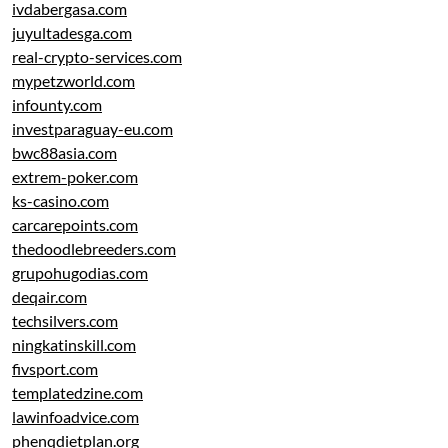
ivdabergasa.com
juyultadesga.com
real-crypto-services.com
mypetzworld.com
infounty.com
investparaguay-eu.com
bwc88asia.com
extrem-poker.com
ks-casino.com
carcarepoints.com
thedoodlebreeders.com
grupohugodias.com
deqair.com
techsilvers.com
ningkatinskill.com
fivsport.com
templatedzine.com
lawinfoadvice.com
phenqdietplan.org