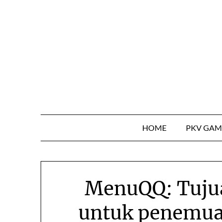
Skip
to
content
HOME
PKV GAM
MenuQQ: Tujua
untuk penemua