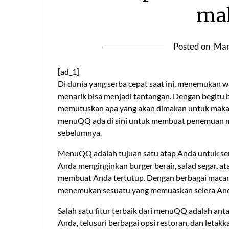
ma
Posted on
Mar
[ad_1]
Di dunia yang serba cepat saat ini, menemukan
menarik bisa menjadi tantangan. Dengan begitu b
memutuskan apa yang akan dimakan untuk makana
menuQQ ada di sini untuk membuat penemuan ma
sebelumnya.
MenuQQ adalah tujuan satu atap Anda untuk s
Anda menginginkan burger berair, salad segar, 
membuat Anda tertutup. Dengan berbagai macam 
menemukan sesuatu yang memuaskan selera An
Salah satu fitur terbaik dari menuQQ adalah a
Anda, telusuri berbagai opsi restoran, dan leta