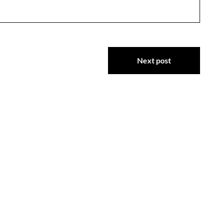
Next post