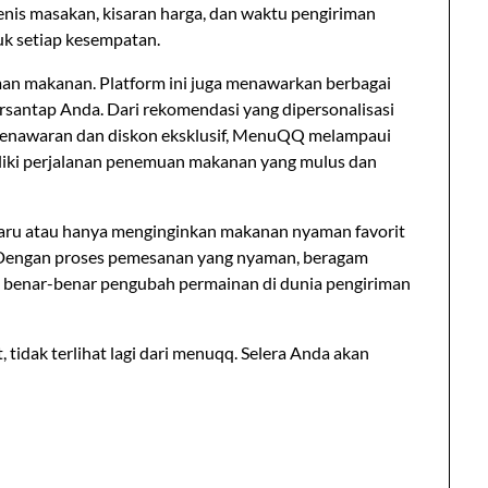
enis masakan, kisaran harga, dan waktu pengiriman
 setiap kesempatan.
man makanan. Platform ini juga menawarkan berbagai
santap Anda. Dari rekomendasi yang dipersonalisasi
penawaran dan diskon eksklusif, MenuQQ melampaui
liki perjalanan penemuan makanan yang mulus dan
baru atau hanya menginginkan makanan nyaman favorit
 Dengan proses pemesanan yang nyaman, beragam
QQ benar-benar pengubah permainan di dunia pengiriman
tidak terlihat lagi dari menuqq. Selera Anda akan