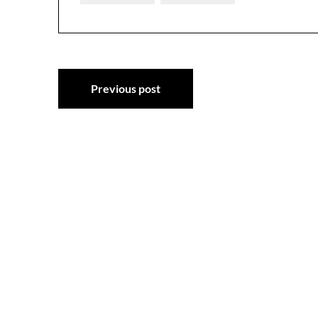
Post
Previous post
navigation