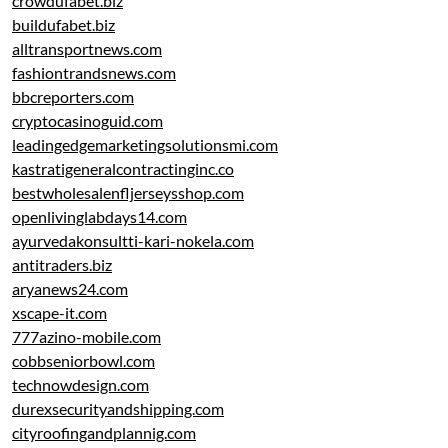
crowdufabet.biz
buildufabet.biz
alltransportnews.com
fashiontrandsnews.com
bbcreporters.com
cryptocasinoguid.com
leadingedgemarketingsolutionsmi.com
kastratigeneralcontractinginc.co
bestwholesalenfljerseysshop.com
openlivinglabdays14.com
ayurvedakonsultti-kari-nokela.com
antitraders.biz
aryanews24.com
xscape-it.com
777azino-mobile.com
cobbseniorbowl.com
technowdesign.com
durexsecurityandshipping.com
cityroofingandplannig.com