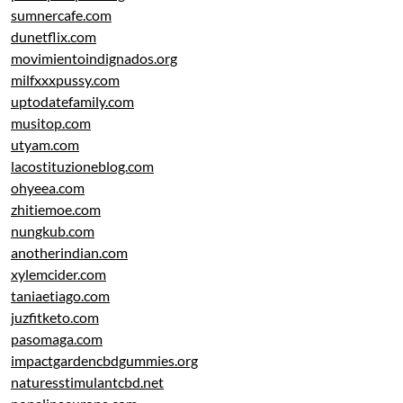
sumnercafe.com
dunetflix.com
movimientoindignados.org
milfxxxpussy.com
uptodatefamily.com
musitop.com
utyam.com
lacostituzioneblog.com
ohyeea.com
zhitiemoe.com
nungkub.com
anotherindian.com
xylemcider.com
taniaetiago.com
juzfitketo.com
pasomaga.com
impactgardencbdgummies.org
naturesstimulantcbd.net