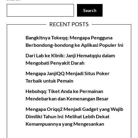
Search
RECENT POSTS
Bangkitnya Tokeqq: Mengapa Pengguna
Berbondong-bondong ke Aplikasi Populer Ini
Dari Lab ke Klinik: Janji Hematqqiu dalam
Mengobati Penyakit Darah
Mengapa JanjiQQ Menjadi Situs Poker
Terbaik untuk Pemain
Hebohqq: Tiket Anda ke Permainan
Mendebarkan dan Kemenangan Besar
Mengapa Oriqq2 Menjadi Gadget yang Wajib
Dimiliki Tahun Ini: Melihat Lebih Dekat
Kemampuannya yang Mengesankan