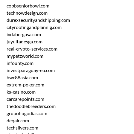
cobbseniorbowl.com
technowdesign.com
durexsecurityandshipping.com
cityroofingandplannig.com
ivdabergasa.com
juyultadesga.com
real-crypto-services.com
mypetzworld.com
infounty.com
investparaguay-eu.com
bwc88asia.com
extrem-poker.com
ks-casino.com
carcarepoints.com
thedoodlebreeders.com
grupohugodias.com
deqair.com
techsilvers.com