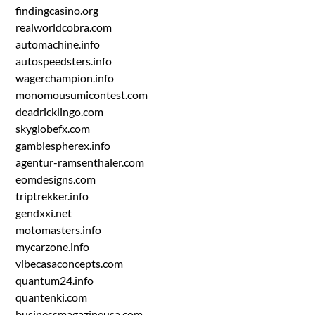
findingcasino.org
realworldcobra.com
automachine.info
autospeedsters.info
wagerchampion.info
monomousumicontest.com
deadricklingo.com
skyglobefx.com
gamblespherex.info
agentur-ramsenthaler.com
eomdesigns.com
triptrekker.info
gendxxi.net
motomasters.info
mycarzone.info
vibecasaconcepts.com
quantum24.info
quantenki.com
businessmagazineusa.com