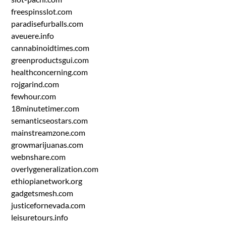
freespinsslot.com
paradisefurballs.com
aveuere.info
cannabinoidtimes.com
greenproductsgui.com
healthconcerning.com
rojgarind.com
fewhour.com
18minutetimer.com
semanticseostars.com
mainstreamzone.com
growmarijuanas.com
webnshare.com
overlygeneralization.com
ethiopianetwork.org
gadgetsmesh.com
justicefornevada.com
leisuretours.info