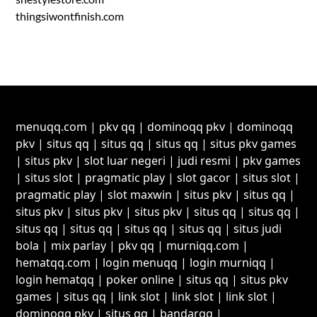
thingsiwontfinish.com
menuqq.com
|
pkv qq
|
dominoqq pkv
|
dominoqq
pkv
|
situs qq
|
situs qq
|
situs qq
|
situs pkv games
|
situs pkv
|
slot luar negeri
|
judi resmi
|
pkv games
|
situs slot
|
pragmatic play
|
slot gacor
|
situs slot
|
pragmatic play
|
slot maxwin
|
situs pkv
|
situs qq
|
situs pkv
|
situs pkv
|
situs pkv
|
situs qq
|
situs qq
|
situs qq
|
situs qq
|
situs qq
|
situs qq
|
situs judi
bola
|
mix parlay
|
pkv qq
|
murniqq.com
|
hematqq.com
|
login menuqq
|
login murniqq
|
login hematqq
|
poker online
|
situs qq
|
situs pkv
games
|
situs qq
|
link slot
|
link slot
|
link slot
|
dominoqq pkv
|
situs qq
|
bandarqq
|