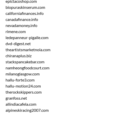
epictacoshop.com
biopuraskinserum.com
californiafinances.info
canadafinance.info
nevadamoney.info
rimene.com
ledepanneur-pigalle.com
dvd-digest.net
theartistsmarketnola.com
chiranaplus.biz
stackspancakebar.com
namheongfoodcourt.com
milanoglasgow.com
hallu-forte3.com
hallu-motion24.com
therockskippers.com
granfoss.net
allindiacafela.com
alpineskiracing2007.com