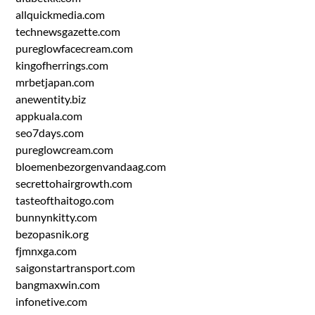
allquickmedia.com
technewsgazette.com
pureglowfacecream.com
kingofherrings.com
mrbetjapan.com
anewentity.biz
appkuala.com
seo7days.com
pureglowcream.com
bloemenbezorgenvandaag.com
secrettohairgrowth.com
tasteofthaitogo.com
bunnynkitty.com
bezopasnik.org
fjmnxga.com
saigonstartransport.com
bangmaxwin.com
infonetive.com