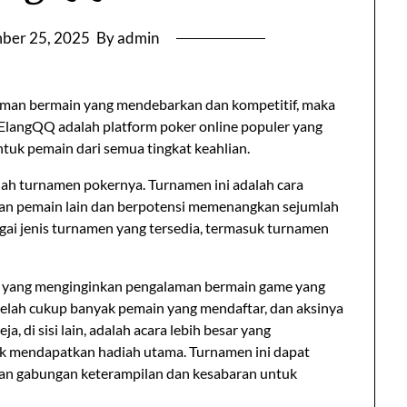
ber 25, 2025
By admin
aman bermain yang mendebarkan dan kompetitif, maka
ElangQQ adalah platform poker online populer yang
k pemain dari semua tingkat keahlian.
alah turnamen pokernya. Turnamen ini adalah cara
wan pemain lain dan berpotensi memenangkan sejumlah
ai jenis turnamen yang tersedia, termasuk turnamen
n yang menginginkan pengalaman bermain game yang
etelah cukup banyak pemain yang mendaftar, dan aksinya
, di sisi lain, adalah acara lebih besar yang
k mendapatkan hadiah utama. Turnamen ini dapat
an gabungan keterampilan dan kesabaran untuk