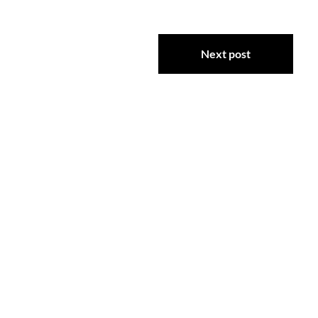
Next post