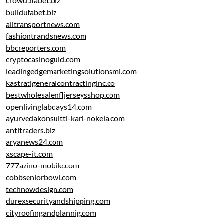
crowdufabet.biz
buildufabet.biz
alltransportnews.com
fashiontrandsnews.com
bbcreporters.com
cryptocasinoguid.com
leadingedgemarketingsolutionsmi.com
kastratigeneralcontractinginc.co
bestwholesalenfljerseysshop.com
openlivinglabdays14.com
ayurvedakonsultti-kari-nokela.com
antitraders.biz
aryanews24.com
xscape-it.com
777azino-mobile.com
cobbseniorbowl.com
technowdesign.com
durexsecurityandshipping.com
cityroofingandplannig.com