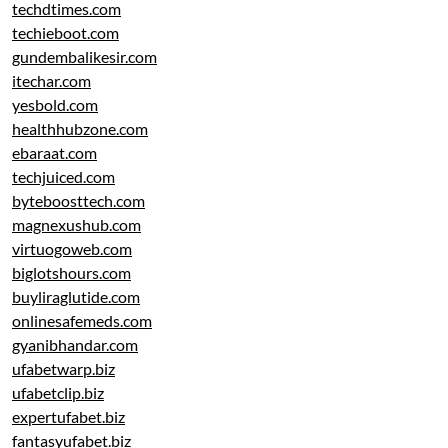
techdtimes.com
techieboot.com
gundembalikesir.com
itechar.com
yesbold.com
healthhubzone.com
ebaraat.com
techjuiced.com
byteboosttech.com
magnexushub.com
virtuogoweb.com
biglotshours.com
buyliraglutide.com
onlinesafemeds.com
gyanibhandar.com
ufabetwarp.biz
ufabetclip.biz
expertufabet.biz
fantasyufabet.biz