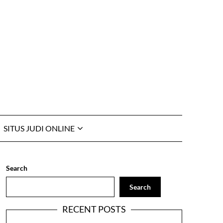
SITUS JUDI ONLINE
Search
Search
RECENT POSTS