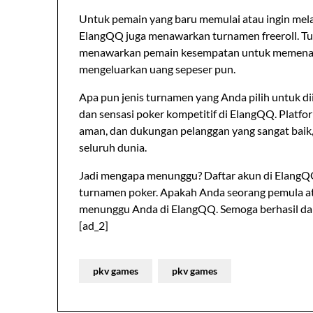
Untuk pemain yang baru memulai atau ingin mel
ElangQQ juga menawarkan turnamen freeroll. Tur
menawarkan pemain kesempatan untuk memenang
mengeluarkan uang sepeser pun.
Apa pun jenis turnamen yang Anda pilih untuk d
dan sensasi poker kompetitif di ElangQQ. Platfor
aman, dan dukungan pelanggan yang sangat baik,
seluruh dunia.
Jadi mengapa menunggu? Daftar akun di ElangQQ 
turnamen poker. Apakah Anda seorang pemula at
menunggu Anda di ElangQQ. Semoga berhasil d
[ad_2]
pkv games
pkv games