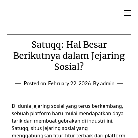
Skip
to
content
Satuqq: Hal Besar
Berikutnya dalam Jejaring
Sosial?
Posted on
February 22, 2026
By admin
Di dunia jejaring sosial yang terus berkembang,
sebuah platform baru mulai mendapatkan daya
tarik dan membuat gebrakan di industri ini.
Satuqq, situs jejaring sosial yang
menggabungkan fitur-fitur terbaik dari platform