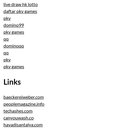
live draw hk lotto
daftar pkv games
pkv
domino99
pkv games
qq
dominoqq
qq
pkv
pkv games
Links
baeckereiweber.com
peoplemagazine.info
techashes.com
canyouwash.co
havadisantalya.com