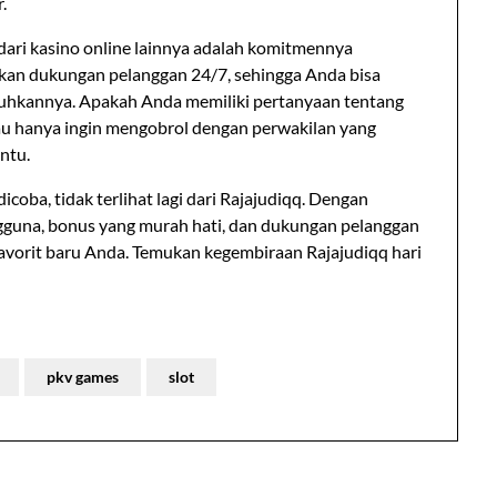
.
ari kasino online lainnya adalah komitmennya
rkan dukungan pelanggan 24/7, sehingga Anda bisa
kannya. Apakah Anda memiliki pertanyaan tentang
au hanya ingin mengobrol dengan perwakilan yang
ntu.
icoba, tidak terlihat lagi dari Rajajudiqq. Dengan
guna, bonus yang murah hati, dan dukungan pelanggan
 favorit baru Anda. Temukan kegembiraan Rajajudiqq hari
pkv games
slot