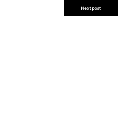
Next post