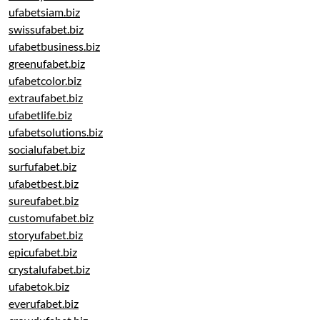
ufabetsiam.biz
swissufabet.biz
ufabetbusiness.biz
greenufabet.biz
ufabetcolor.biz
extraufabet.biz
ufabetlife.biz
ufabetsolutions.biz
socialufabet.biz
surfufabet.biz
ufabetbest.biz
sureufabet.biz
customufabet.biz
storyufabet.biz
epicufabet.biz
crystalufabet.biz
ufabetok.biz
everufabet.biz