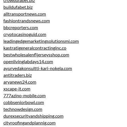
crowdufabet.biz
buildufabet.biz
alltransportnews.com
fashiontrandsnews.com
bbcreporters.com
cryptocasinoguid.com
leadingedgemarketingsolutionsmi.com
kastratigeneralcontractinginc.co
bestwholesalenfljerseysshop.com
openlivinglabdays14.com
ayurvedakonsultti-kari-nokela.com
antitraders.biz
aryanews24.com
xscape-it.com
777azino-mobile.com
cobbseniorbowl.com
technowdesign.com
durexsecurityandshipping.com
cityroofingandplannig.com