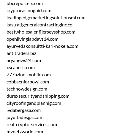
bbcreporters.com
cryptocasinoguid.com
leadingedgemarketingsolutionsmi.com
kastratigeneralcontractinginc.co
bestwholesalenfljerseysshop.com
openlivinglabdays14.com
ayurvedakonsultti-kari-nokela.com
antitraders.biz
aryanews24.com
xscape-it.com
777azino-mobile.com
cobbseniorbowl.com
technowdesign.com
durexsecurityandshipping.com
cityroofingandplannig.com
ivdabergasa.com
juyultadesga.com
real-crypto-services.com
mypetzworld.com