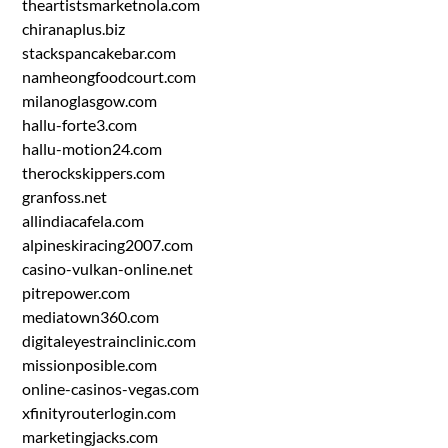
theartistsmarketnola.com
chiranaplus.biz
stackspancakebar.com
namheongfoodcourt.com
milanoglasgow.com
hallu-forte3.com
hallu-motion24.com
therockskippers.com
granfoss.net
allindiacafela.com
alpineskiracing2007.com
casino-vulkan-online.net
pitrepower.com
mediatown360.com
digitaleyestrainclinic.com
missionposible.com
online-casinos-vegas.com
xfinityrouterlogin.com
marketingjacks.com