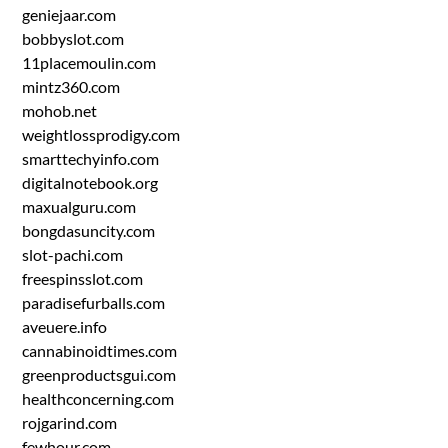
geniejaar.com
bobbyslot.com
11placemoulin.com
mintz360.com
mohob.net
weightlossprodigy.com
smarttechyinfo.com
digitalnotebook.org
maxualguru.com
bongdasuncity.com
slot-pachi.com
freespinsslot.com
paradisefurballs.com
aveuere.info
cannabinoidtimes.com
greenproductsgui.com
healthconcerning.com
rojgarind.com
fewhour.com