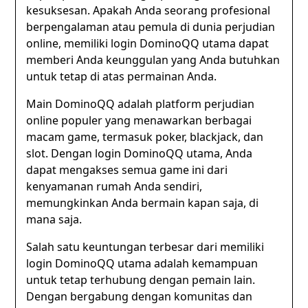
kesuksesan. Apakah Anda seorang profesional
berpengalaman atau pemula di dunia perjudian
online, memiliki login DominoQQ utama dapat
memberi Anda keunggulan yang Anda butuhkan
untuk tetap di atas permainan Anda.
Main DominoQQ adalah platform perjudian
online populer yang menawarkan berbagai
macam game, termasuk poker, blackjack, dan
slot. Dengan login DominoQQ utama, Anda
dapat mengakses semua game ini dari
kenyamanan rumah Anda sendiri,
memungkinkan Anda bermain kapan saja, di
mana saja.
Salah satu keuntungan terbesar dari memiliki
login DominoQQ utama adalah kemampuan
untuk tetap terhubung dengan pemain lain.
Dengan bergabung dengan komunitas dan