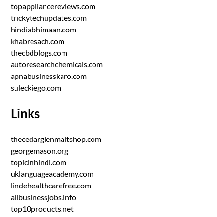
topappliancereviews.com
trickytechupdates.com
hindiabhimaan.com
khabresach.com
thecbdblogs.com
autoresearchchemicals.com
apnabusinesskaro.com
suleckiego.com
Links
thecedarglenmaltshop.com
georgemason.org
topicinhindi.com
uklanguageacademy.com
lindehealthcarefree.com
allbusinessjobs.info
top10products.net