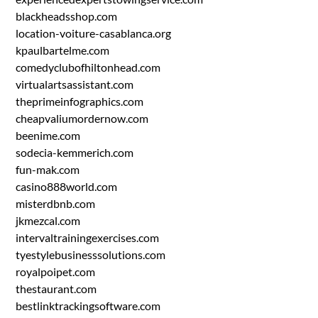
blackheadsshop.com
location-voiture-casablanca.org
kpaulbartelme.com
comedyclubofhiltonhead.com
virtualartsassistant.com
theprimeinfographics.com
cheapvaliumordernow.com
beenime.com
sodecia-kemmerich.com
fun-mak.com
casino888world.com
misterdbnb.com
jkmezcal.com
intervaltrainingexercises.com
tyestylebusinesssolutions.com
royalpoipet.com
thestaurant.com
bestlinktrackingsoftware.com