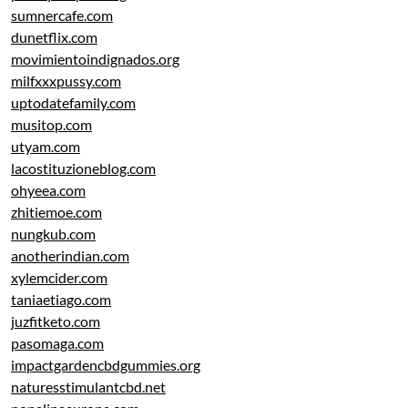
sumnercafe.com
dunetflix.com
movimientoindignados.org
milfxxxpussy.com
uptodatefamily.com
musitop.com
utyam.com
lacostituzioneblog.com
ohyeea.com
zhitiemoe.com
nungkub.com
anotherindian.com
xylemcider.com
taniaetiago.com
juzfitketo.com
pasomaga.com
impactgardencbdgummies.org
naturesstimulantcbd.net