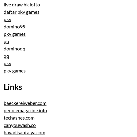
live draw hk lotto
daftar pkv games
pkv
domino99
pkv games
qq
dominoqq
qq
pkv
pkv games
Links
baeckereiweber.com
peoplemagazine.info
techashes.com
canyouwash.co
havadisantalya.com