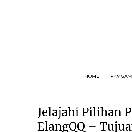
Skip
to
content
HOME
PKV GAM
Jelajahi Pilihan 
ElangQQ – Tuju