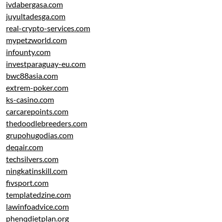
ivdabergasa.com
juyultadesga.com
real-crypto-services.com
mypetzworld.com
infounty.com
investparaguay-eu.com
bwc88asia.com
extrem-poker.com
ks-casino.com
carcarepoints.com
thedoodlebreeders.com
grupohugodias.com
deqair.com
techsilvers.com
ningkatinskill.com
fivsport.com
templatedzine.com
lawinfoadvice.com
phenqdietplan.org