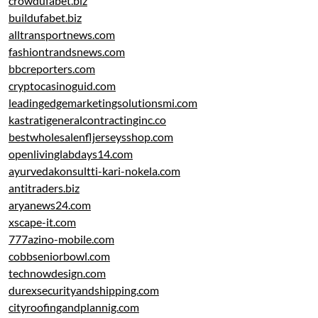
crowdufabet.biz
buildufabet.biz
alltransportnews.com
fashiontrandsnews.com
bbcreporters.com
cryptocasinoguid.com
leadingedgemarketingsolutionsmi.com
kastratigeneralcontractinginc.co
bestwholesalenfljerseysshop.com
openlivinglabdays14.com
ayurvedakonsultti-kari-nokela.com
antitraders.biz
aryanews24.com
xscape-it.com
777azino-mobile.com
cobbseniorbowl.com
technowdesign.com
durexsecurityandshipping.com
cityroofingandplannig.com