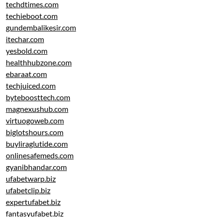
techdtimes.com
techieboot.com
gundembalikesir.com
itechar.com
yesbold.com
healthhubzone.com
ebaraat.com
techjuiced.com
byteboosttech.com
magnexushub.com
virtuogoweb.com
biglotshours.com
buyliraglutide.com
onlinesafemeds.com
gyanibhandar.com
ufabetwarp.biz
ufabetclip.biz
expertufabet.biz
fantasyufabet.biz