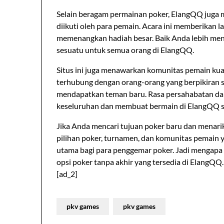
Selain beragam permainan poker, ElangQQ juga
diikuti oleh para pemain. Acara ini memberikan 
memenangkan hadiah besar. Baik Anda lebih men
sesuatu untuk semua orang di ElangQQ.
Situs ini juga menawarkan komunitas pemain ku
terhubung dengan orang-orang yang berpikiran sa
mendapatkan teman baru. Rasa persahabatan d
keseluruhan dan membuat bermain di ElangQQ 
Jika Anda mencari tujuan poker baru dan menar
pilihan poker, turnamen, dan komunitas pemain ya
utama bagi para penggemar poker. Jadi mengapa 
opsi poker tanpa akhir yang tersedia di ElangQQ.
[ad_2]
pkv games
pkv games