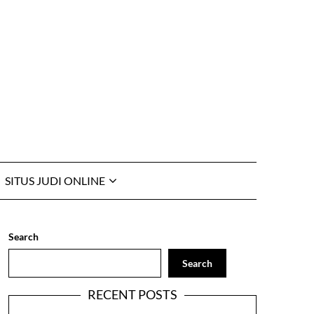
SITUS JUDI ONLINE
Search
Search
RECENT POSTS