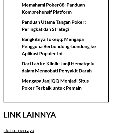
Memahami Poker88: Panduan
Komprehensif Platform
Panduan Utama Tangan Poker:
Peringkat dan Strategi
Bangkitnya Tokeqq: Mengapa
Pengguna Berbondong-bondong ke
Aplikasi Populer Ini
Dari Lab ke Klinik: Janji Hematqqiu
dalam Mengobati Penyakit Darah
Mengapa JanjiQQ Menjadi Situs
Poker Terbaik untuk Pemain
LINK LAINNYA
slot terpercaya