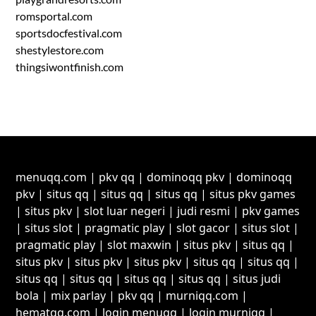
romsportal.com
sportsdocfestival.com
shestylestore.com
thingsiwontfinish.com
menuqq.com
|
pkv qq
|
dominoqq pkv
|
dominoqq
pkv
|
situs qq
|
situs qq
|
situs qq
|
situs pkv games
|
situs pkv
|
slot luar negeri
|
judi resmi
|
pkv games
|
situs slot
|
pragmatic play
|
slot gacor
|
situs slot
|
pragmatic play
|
slot maxwin
|
situs pkv
|
situs qq
|
situs pkv
|
situs pkv
|
situs pkv
|
situs qq
|
situs qq
|
situs qq
|
situs qq
|
situs qq
|
situs qq
|
situs judi
bola
|
mix parlay
|
pkv qq
|
murniqq.com
|
hematqq.com
|
login menuqq
|
login murniqq
|