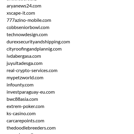
aryanews24.com
xscape-it.com
777azino-mobile.com
cobbseniorbowl.com
technowdesign.com
durexsecurityandshipping.com
cityroofingandplannig.com
ivdabergasa.com
juyultadesga.com
real-crypto-services.com
mypetzworld.com
infounty.com
investparaguay-eu.com
bwc88asia.com
extrem-poker.com
ks-casino.com
carcarepoints.com
thedoodlebreeders.com