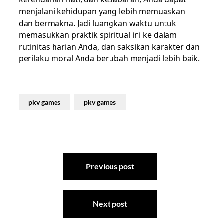
menjalani kehidupan yang lebih memuaskan
dan bermakna. Jadi luangkan waktu untuk
memasukkan praktik spiritual ini ke dalam
rutinitas harian Anda, dan saksikan karakter dan
perilaku moral Anda berubah menjadi lebih baik.
pkv games
pkv games
Post
Previous post
navigation
Next post