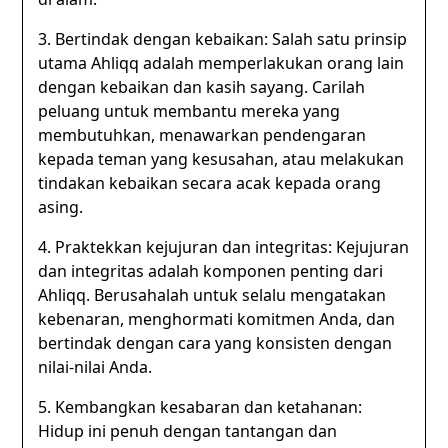
3. Bertindak dengan kebaikan: Salah satu prinsip
utama Ahliqq adalah memperlakukan orang lain
dengan kebaikan dan kasih sayang. Carilah
peluang untuk membantu mereka yang
membutuhkan, menawarkan pendengaran
kepada teman yang kesusahan, atau melakukan
tindakan kebaikan secara acak kepada orang
asing.
4. Praktekkan kejujuran dan integritas: Kejujuran
dan integritas adalah komponen penting dari
Ahliqq. Berusahalah untuk selalu mengatakan
kebenaran, menghormati komitmen Anda, dan
bertindak dengan cara yang konsisten dengan
nilai-nilai Anda.
5. Kembangkan kesabaran dan ketahanan:
Hidup ini penuh dengan tantangan dan