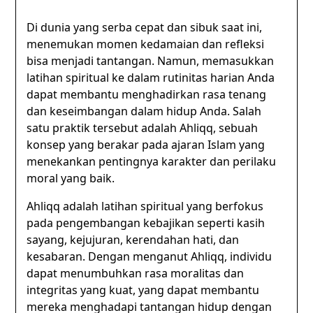
Di dunia yang serba cepat dan sibuk saat ini,
menemukan momen kedamaian dan refleksi
bisa menjadi tantangan. Namun, memasukkan
latihan spiritual ke dalam rutinitas harian Anda
dapat membantu menghadirkan rasa tenang
dan keseimbangan dalam hidup Anda. Salah
satu praktik tersebut adalah Ahliqq, sebuah
konsep yang berakar pada ajaran Islam yang
menekankan pentingnya karakter dan perilaku
moral yang baik.
Ahliqq adalah latihan spiritual yang berfokus
pada pengembangan kebajikan seperti kasih
sayang, kejujuran, kerendahan hati, dan
kesabaran. Dengan menganut Ahliqq, individu
dapat menumbuhkan rasa moralitas dan
integritas yang kuat, yang dapat membantu
mereka menghadapi tantangan hidup dengan