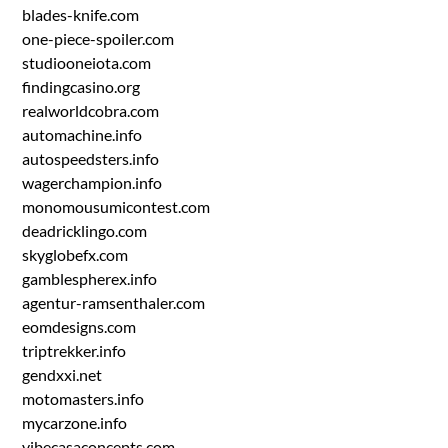
blades-knife.com
one-piece-spoiler.com
studiooneiota.com
findingcasino.org
realworldcobra.com
automachine.info
autospeedsters.info
wagerchampion.info
monomousumicontest.com
deadricklingo.com
skyglobefx.com
gamblespherex.info
agentur-ramsenthaler.com
eomdesigns.com
triptrekker.info
gendxxi.net
motomasters.info
mycarzone.info
vibecasaconcepts.com