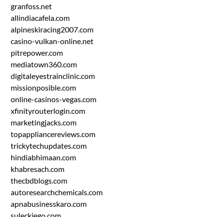
granfoss.net
allindiacafela.com
alpineskiracing2007.com
casino-vulkan-online.net
pitrepower.com
mediatown360.com
digitaleyestrainclinic.com
missionposible.com
online-casinos-vegas.com
xfinityrouterlogin.com
marketingjacks.com
topappliancereviews.com
trickytechupdates.com
hindiabhimaan.com
khabresach.com
thecbdblogs.com
autoresearchchemicals.com
apnabusinesskaro.com
suleckiego.com